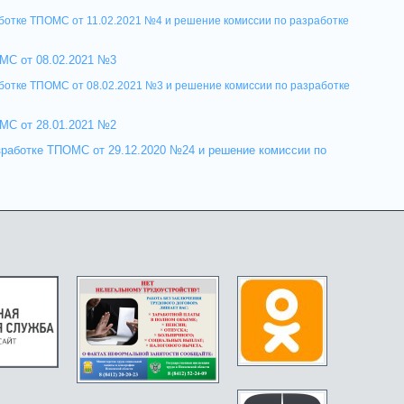
ботке ТПОМС от 11.02.2021 №4 и решение комиссии по разработке
МС от 08.02.2021 №3
ботке ТПОМС от 08.02.2021 №3 и решение комиссии по разработке
МС от 28.01.2021 №2
зработке ТПОМС от 29.12.2020 №24 и решение комиссии по