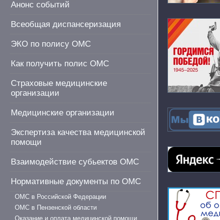
Анонс событий
Всеобщая диспансеризация
ЭКО по полису ОМС
Как получить полис ОМС
Страховые медицинские
организации
Медицинские организации
Экспертиза качества медицинской
помощи
Взаимодействие субьектов ОМС
Нормативные документы по ОМС
ОМС в Российской Федерации
ОМС в Пензенской области
Оказание и оплата медицинской помощи