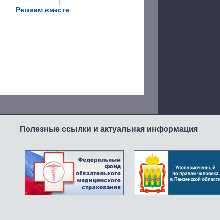
Решаем вместе
Полезные ссылки и актуальная информация