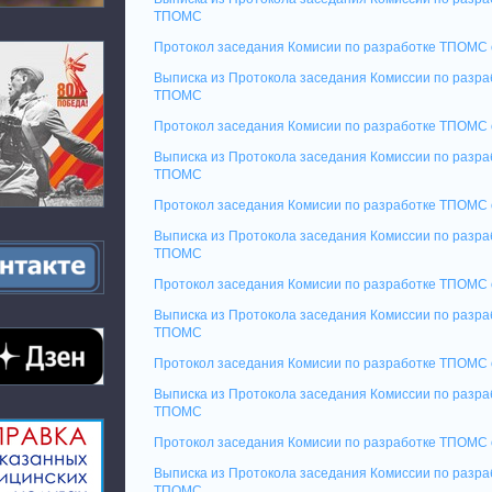
ТПОМС
Протокол заседания Комисии по разработке ТПОМС 
Выписка из Протокола заседания Комиссии по разра
ТПОМС
Протокол заседания Комисии по разработке ТПОМС 
Выписка из Протокола заседания Комиссии по разра
ТПОМС
Протокол заседания Комисии по разработке ТПОМС 
Выписка из Протокола заседания Комиссии по разр
ТПОМС
Протокол заседания Комисии по разработке ТПОМС 
Выписка из Протокола заседания Комиссии по разра
ТПОМС
Протокол заседания Комисии по разработке ТПОМС 
Выписка из Протокола заседания Комиссии по разр
ТПОМС
Протокол заседания Комисии по разработке ТПОМС 
Выписка из Протокола заседания Комиссии по разр
ТПОМС