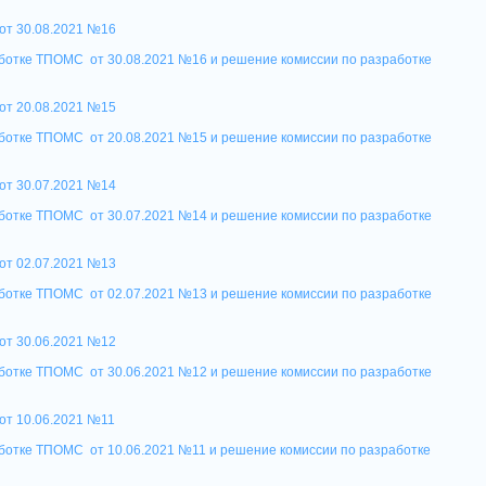
от 30.08.2021 №1
6
аботке ТПОМС от 30.08.2021 №16 и решение комиссии по разработке
от 20.08.2021 №1
5
аботке ТПОМС от 20.08.2021 №15 и решение комиссии по разработке
от 30.07.2021 №1
4
аботке ТПОМС от 30.07.2021 №14 и решение комиссии по разработке
от 02.07.2021 №13
аботке ТПОМС от 02.07.2021 №13 и решение комиссии по разработке
от 30.06.2021 №1
2
аботке ТПОМС от 30.06.2021 №12 и решение комиссии по разработке
от 10.06.2021 №11
ботке ТПОМС от 10.06.2021 №11 и решение комиссии по разработке