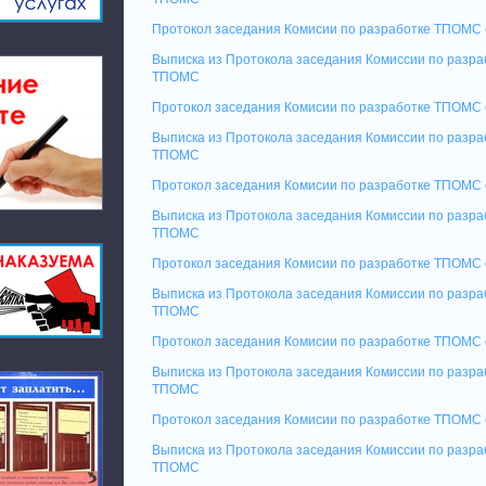
Протокол заседания Комисии по разработке ТПОМС 
Выписка из Протокола заседания Комиссии по разр
ТПОМС
Протокол заседания Комисии по разработке ТПОМС 
Выписка из Протокола заседания Комиссии по разр
ТПОМС
Протокол заседания Комисии по разработке ТПОМС 
Выписка из Протокола заседания Комиссии по разр
ТПОМС
Протокол заседания Комисии по разработке ТПОМС 
Выписка из Протокола заседания Комиссии по разр
ТПОМС
Протокол заседания Комисии по разработке ТПОМС 
Выписка из Протокола заседания Комиссии по разр
ТПОМС
Протокол заседания Комисии по разработке ТПОМС 
Выписка из Протокола заседания Комиссии по разра
ТПОМС