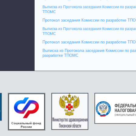
Выписка из Протокола заседания Комиссии по разра
ТПОМС
Протокол заседания Комиссии по разработке ТПО
Выписка из Протокола заседания Комиссии по разра
ТПОМС
Протокол заседания Комиссии по разработке ТПО
Выписка из Протокола заседания Комиссии по ра
разработке ТПОМС