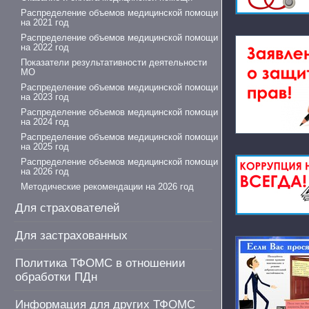
Распределение объемов медицинской помощи
на 2021 год
Распределение объемов медицинской помощи
на 2022 год
Показатели результативности деятельности
МО
Распределение объемов медицинской помощи
на 2023 год
Распределение объемов медицинской помощи
на 2024 год
Распределение объемов медицинской помощи
на 2025 год
Распределение объемов медицинской помощи
на 2026 год
Методические рекомендации на 2026 год
Для страхователей
Для застрахованных
Политика ТФОМС в отношении
обработки ПДн
Информация для других ТФОМС