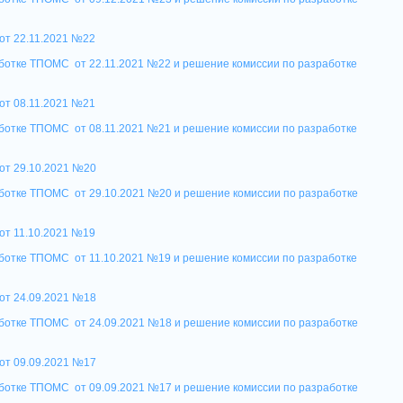
от 22.11.2021 №2
2
ботке ТПОМС от 22.11.2021 №22 и решение комиссии по разработке
от 08.11.2021 №21
ботке ТПОМС от 08.11.2021 №21 и решение комиссии по разработке
от 29.10.2021 №20
аботке ТПОМС от 29.10.2021 №20 и решение комиссии по разработке
от 11.10.2021 №1
9
ботке ТПОМС от 11.10.2021 №19 и решение комиссии по разработке
от 24.09.2021 №18
аботке ТПОМС от 24.09.2021 №18 и решение комиссии по разработке
от 09.09.2021 №1
7
аботке ТПОМС от 09.09.2021 №17 и решение комиссии по разработке