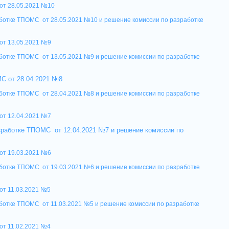
от 28.05.2021 №10
аботке ТПОМС от 28.05.2021 №10 и решение комиссии по разработке
от 13.05.2021 №9
ботке ТПОМС от 13.05.2021 №9 и решение комиссии по разработке
С от 28.04.2021 №8
ботке ТПОМС от 28.04.2021 №8 и решение комиссии по разработке
от 12.04.2021 №7
зработке ТПОМС от 12.04.2021 №7 и решение комиссии по
от 19.03.2021 №6
ботке ТПОМС от 19.03.2021 №6 и решение комиссии по разработке
от 11.03.2021 №5
ботке ТПОМС от 11.03.2021 №5 и решение комиссии по разработке
от 11.02.2021 №4