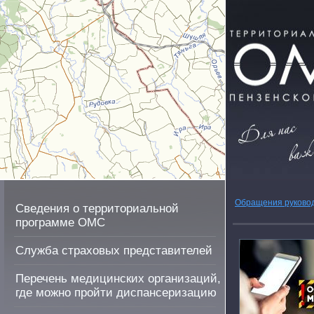
Обращения руково
Сведения о территориальной
программе ОМС
Служба страховых представителей
Перечень медицинских организаций,
где можно пройти диспансеризацию