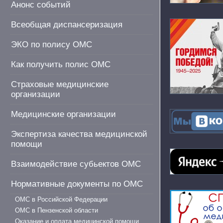
Анонс событий
Всеобщая диспансеризация
ЭКО по полису ОМС
Как получить полис ОМС
Страховые медицинские
организации
Медицинские организации
Экспертиза качества медицинской
помощи
Взаимодействие субьектов ОМС
Нормативные документы по ОМС
ОМС в Российской Федерации
ОМС в Пензенской области
Оказание и оплата медицинской помощи