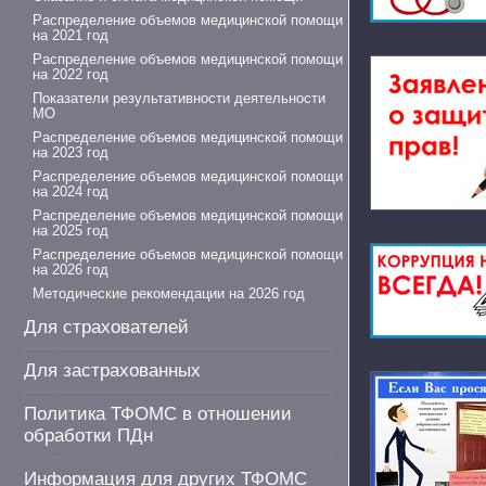
Распределение объемов медицинской помощи
на 2021 год
Распределение объемов медицинской помощи
на 2022 год
Показатели результативности деятельности
МО
Распределение объемов медицинской помощи
на 2023 год
Распределение объемов медицинской помощи
на 2024 год
Распределение объемов медицинской помощи
на 2025 год
Распределение объемов медицинской помощи
на 2026 год
Методические рекомендации на 2026 год
Для страхователей
Для застрахованных
Политика ТФОМС в отношении
обработки ПДн
Информация для других ТФОМС