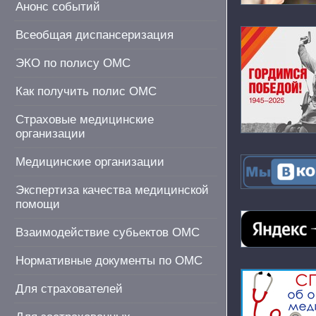
Анонс событий
Всеобщая диспансеризация
ЭКО по полису ОМС
Как получить полис ОМС
Страховые медицинские
организации
Медицинские организации
Экспертиза качества медицинской
помощи
Взаимодействие субьектов ОМС
Нормативные документы по ОМС
Для страхователей