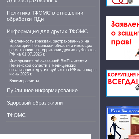
Для застрахованных
Политика ТФОМС в отношении
обработки ПДн
Информация для других ТФОМС
Численность граждан, застрахованных на
территории Пензенской области и имеющих
регистрацию на территории других субъектов
РФ на 01.07.2026 г.
Информация об оказанной ВМП жителям
Пензенской области в медицинских
организациях других субъектов РФ за январь-
июнь 2026 г.
Взаиморасчеты
Публичное информирование
Здоровый образ жизни
ТФОМС