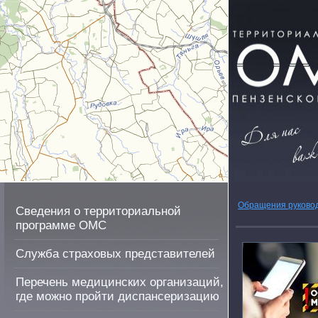
Обращения руково
Сведения о территориальной
программе ОМС
Служба страховых представителей
Перечень медицинских организаций,
где можно пройти диспансеризацию