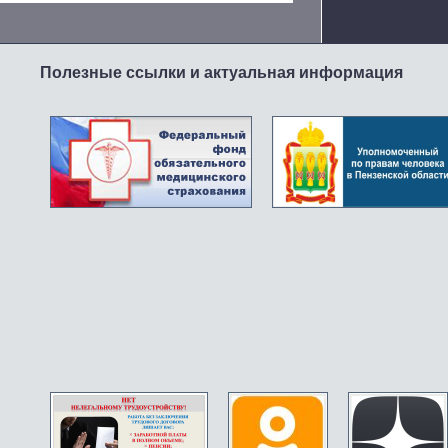
Полезные ссылки и актуальная информация