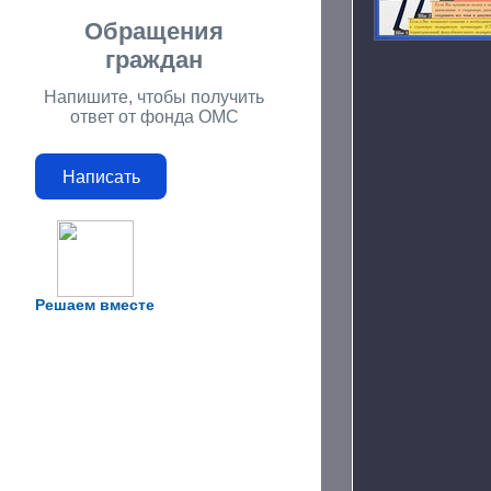
Обращения
граждан
Напишите, чтобы получить
ответ от фонда ОМС
Написать
Решаем вместе