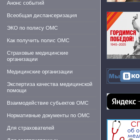
Анонс событий
Всеобщая диспансеризация
ЭКО по полису ОМС
Как получить полис ОМС
Страховые медицинские
организации
Медицинские организации
Экспертиза качества медицинской
помощи
Взаимодействие субьектов ОМС
Нормативные документы по ОМС
Для страхователей