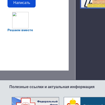
Написать
Решаем вместе
Полезные ссылки и актуальная информация