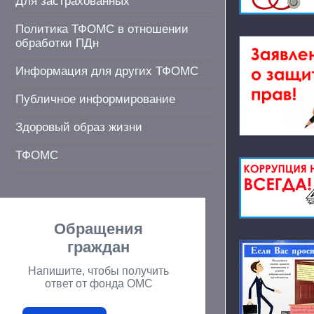
Для застрахованных
Политика ТФОМС в отношении
обработки ПДн
Информация для других ТФОМС
Публичное информирование
Здоровый образ жизни
ТФОМС
Обращения
граждан
Напишите, чтобы получить
ответ от фонда ОМС