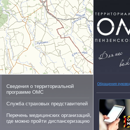
Обращения руково
Сведения о территориальной
программе ОМС
Служба страховых представителей
Перечень медицинских организаций,
где можно пройти диспансеризацию