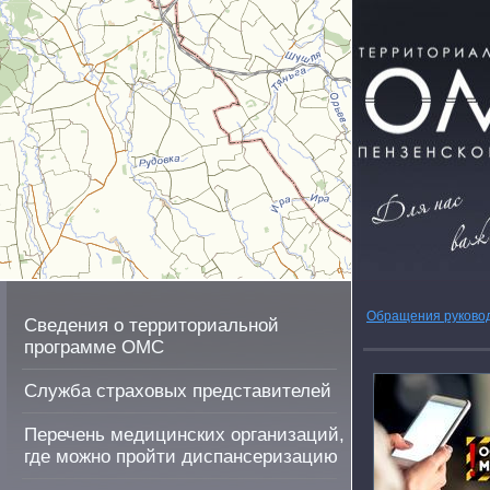
Обращения руково
Сведения о территориальной
программе ОМС
Служба страховых представителей
Перечень медицинских организаций,
где можно пройти диспансеризацию