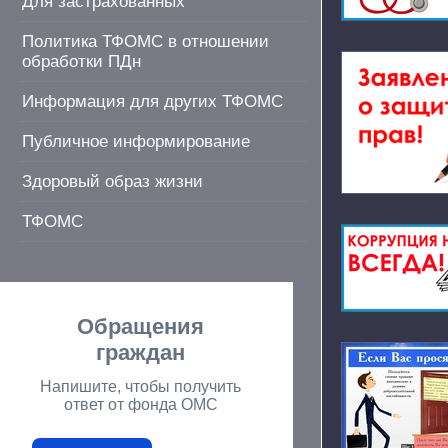
Для застрахованных
Политика ТФОМС в отношении
обработки ПДн
Информация для других ТФОМС
Публичное информирование
Здоровый образ жизни
ТФОМС
Обращения
граждан
Напишите, чтобы получить
ответ от фонда ОМС