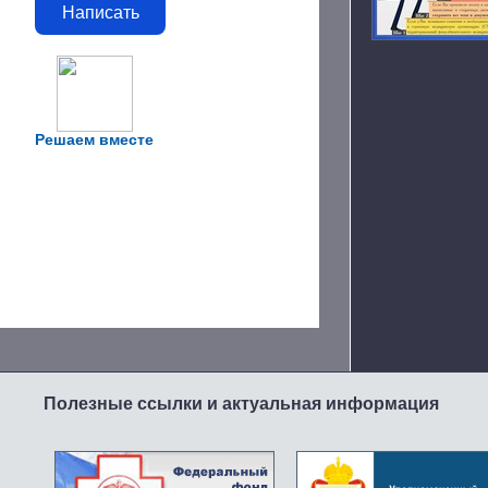
Написать
Решаем вместе
Полезные ссылки и актуальная информация