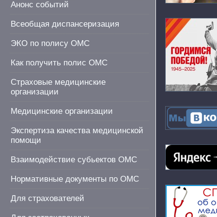
Анонс событий
Всеобщая диспансеризация
ЭКО по полису ОМС
Как получить полис ОМС
Страховые медицинские
организации
Медицинские организации
Экспертиза качества медицинской
помощи
Взаимодействие субьектов ОМС
Нормативные документы по ОМС
Для страхователей