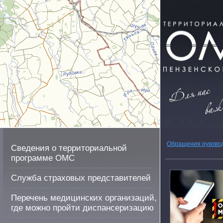
Обращения руково
Сведения о территориальной
программе ОМС
Служба страховых представителей
Перечень медицинских организаций,
где можно пройти диспансеризацию