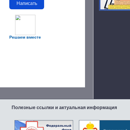
Написать
Решаем вместе
Полезные ссылки и актуальная информация