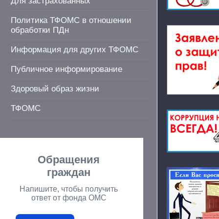
Для застрахованных
Политика ТФОМС в отношении
обработки ПДн
Информация для других ТФОМС
Публичное информирование
Здоровый образ жизни
ТФОМС
Обращения
граждан
Напишите, чтобы получить
ответ от фонда ОМС