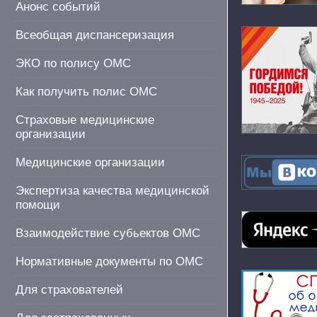
Анонс событий
Всеобщая диспансеризация
ЭКО по полису ОМС
Как получить полис ОМС
Страховые медицинские
организации
Медицинские организации
Экспертиза качества медицинской
помощи
Взаимодействие субьектов ОМС
Нормативные документы по ОМС
Для страхователей