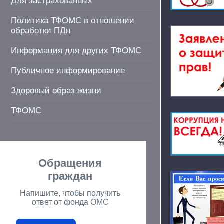
Для застрахованных
Политика ТФОМС в отношении
обработки ПДн
Информация для других ТФОМС
Публичное информирование
Здоровый образ жизни
ТФОМС
Обращения
граждан
Напишите, чтобы получить
ответ от фонда ОМС