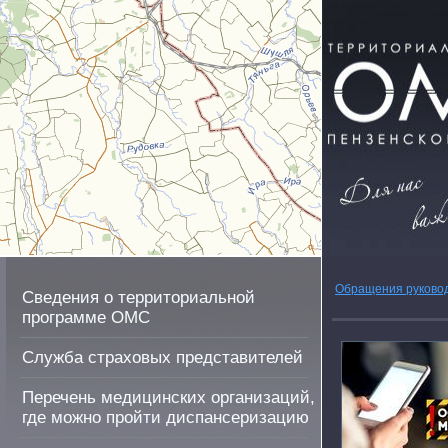
Обращения руково
Сведения о территориальной
программе ОМС
Служба страховых представителей
Перечень медицинских организаций,
где можно пройти диспансеризацию