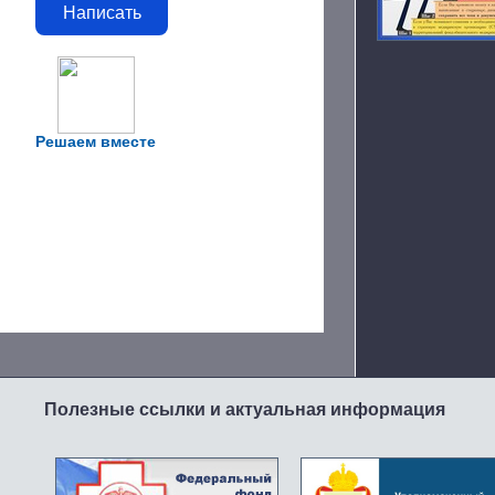
Написать
Решаем вместе
Полезные ссылки и актуальная информация