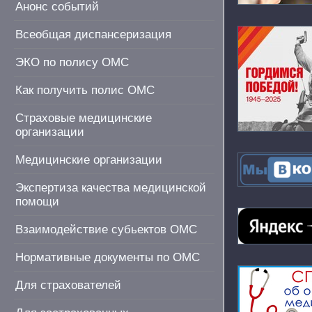
Анонс событий
Всеобщая диспансеризация
ЭКО по полису ОМС
Как получить полис ОМС
Страховые медицинские
организации
Медицинские организации
Экспертиза качества медицинской
помощи
Взаимодействие субьектов ОМС
Нормативные документы по ОМС
Для страхователей