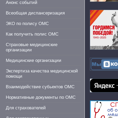
Анонс событий
Всеобщая диспансеризация
ЭКО по полису ОМС
Как получить полис ОМС
Страховые медицинские
организации
Медицинские организации
Экспертиза качества медицинской
помощи
Взаимодействие субьектов ОМС
Нормативные документы по ОМС
Для страхователей