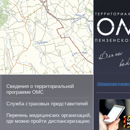
Обращения руково
Сведения о территориальной
программе ОМС
Служба страховых представителей
Перечень медицинских организаций,
где можно пройти диспансеризацию