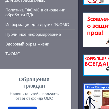
Для застрахованных
Политика ТФОМС в отношении
обработки ПДн
Информация для других ТФОМС
Публичное информирование
Здоровый образ жизни
ТФОМС
Обращения
граждан
Напишите, чтобы получить
ответ от фонда ОМС