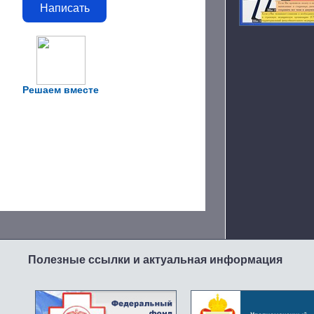
Написать
Решаем вместе
Полезные ссылки и актуальная информация