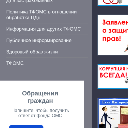
Для застрахованных
Политика ТФОМС в отношении
обработки ПДн
Информация для других ТФОМС
Публичное информирование
Здоровый образ жизни
ТФОМС
Обращения
граждан
Напишите, чтобы получить
ответ от фонда ОМС