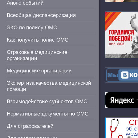
Анонс событий
Всеобщая диспансеризация
ЭКО по полису ОМС
Как получить полис ОМС
Страховые медицинские
организации
Медицинские организации
Экспертиза качества медицинской
помощи
Взаимодействие субьектов ОМС
Нормативные документы по ОМС
Для страхователей