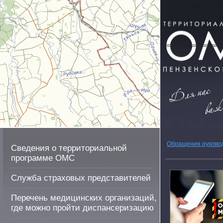
Обращения руково
Сведения о территориальной
программе ОМС
Служба страховых представителей
Перечень медицинских организаций,
где можно пройти диспансеризацию