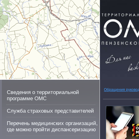
Обращения руково
Сведения о территориальной
программе ОМС
Служба страховых представителей
Перечень медицинских организаций,
где можно пройти диспансеризацию