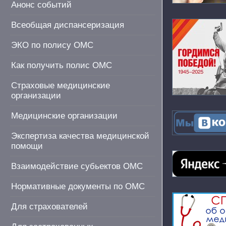
Анонс событий
Всеобщая диспансеризация
ЭКО по полису ОМС
Как получить полис ОМС
Страховые медицинские
организации
Медицинские организации
Экспертиза качества медицинской
помощи
Взаимодействие субьектов ОМС
Нормативные документы по ОМС
Для страхователей