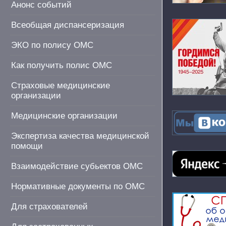
Анонс событий
Всеобщая диспансеризация
ЭКО по полису ОМС
Как получить полис ОМС
Страховые медицинские
организации
Медицинские организации
Экспертиза качества медицинской
помощи
Взаимодействие субьектов ОМС
Нормативные документы по ОМС
Для страхователей