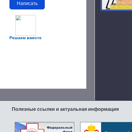
Написать
Решаем вместе
Полезные ссылки и актуальная информация