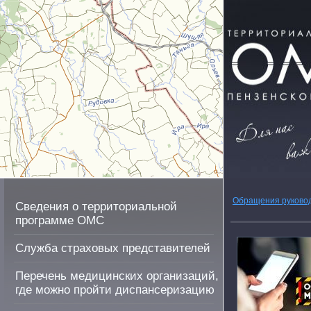
Обращения руково
Сведения о территориальной
программе ОМС
Служба страховых представителей
Перечень медицинских организаций,
где можно пройти диспансеризацию