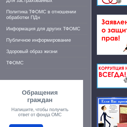
Для застрахованных
Политика ТФОМС в отношении
обработки ПДн
Информация для других ТФОМС
Публичное информирование
Здоровый образ жизни
ТФОМС
Обращения
граждан
Напишите, чтобы получить
ответ от фонда ОМС