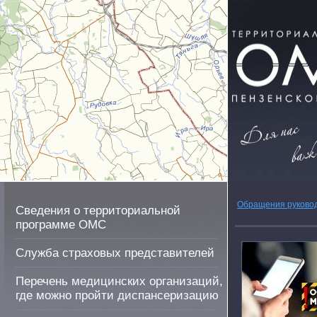
Обращения руково
Сведения о территориальной
программе ОМС
Служба страховых представителей
Перечень медицинских организаций,
где можно пройти диспансеризацию