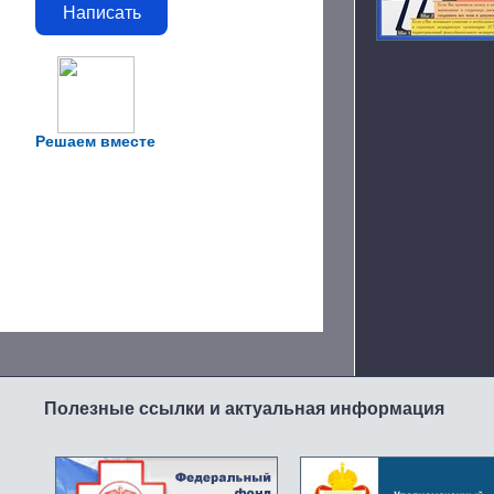
Написать
Решаем вместе
Полезные ссылки и актуальная информация