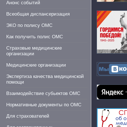
Анонс событий
Всеобщая диспансеризация
ЭКО по полису ОМС
Как получить полис ОМС
Страховые медицинские
организации
Медицинские организации
Экспертиза качества медицинской
помощи
Взаимодействие субьектов ОМС
Нормативные документы по ОМС
Для страхователей