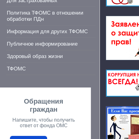
Для застрахованных
Политика ТФОМС в отношении
обработки ПДн
Информация для других ТФОМС
Публичное информирование
Здоровый образ жизни
ТФОМС
Обращения
граждан
Напишите, чтобы получить
ответ от фонда ОМС