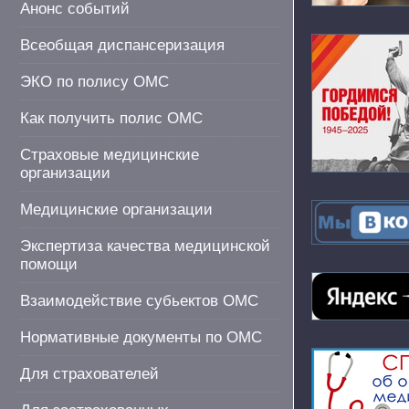
Анонс событий
Всеобщая диспансеризация
ЭКО по полису ОМС
Как получить полис ОМС
Страховые медицинские
организации
Медицинские организации
Экспертиза качества медицинской
помощи
Взаимодействие субьектов ОМС
Нормативные документы по ОМС
Для страхователей