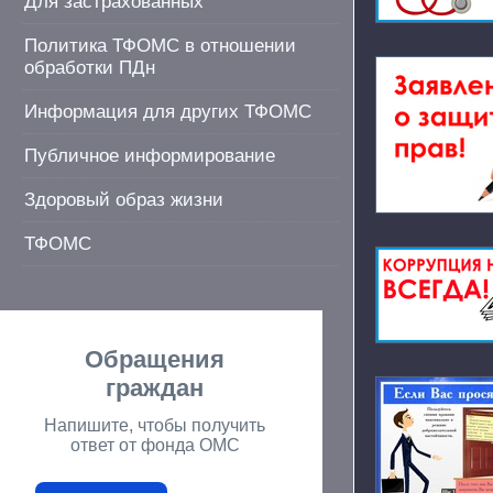
Для застрахованных
Политика ТФОМС в отношении
обработки ПДн
Информация для других ТФОМС
Публичное информирование
Здоровый образ жизни
ТФОМС
Обращения
граждан
Напишите, чтобы получить
ответ от фонда ОМС