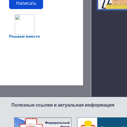
Написать
Решаем вместе
Полезные ссылки и актуальная информация