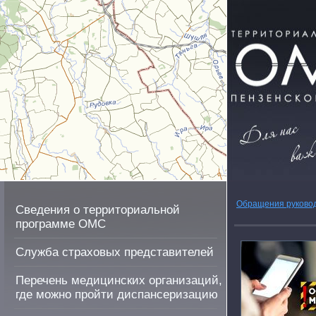
Обращения руково
Сведения о территориальной
программе ОМС
Служба страховых представителей
Перечень медицинских организаций,
где можно пройти диспансеризацию