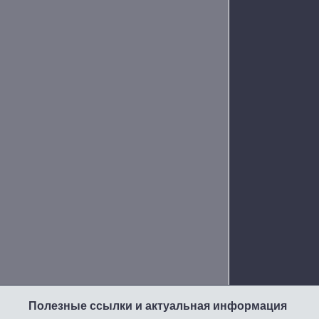
Полезные ссылки и актуальная информация