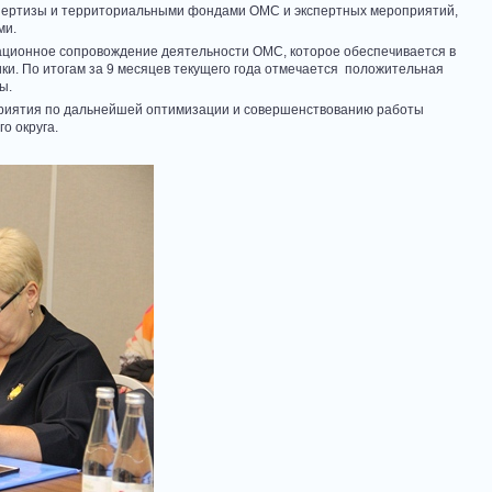
пертизы и территориальными фондами ОМС и экспертных мероприятий,
ми.
ционное сопровождение деятельности ОМС, которое обеспечивается в
и. По итогам за 9 месяцев текущего года отмечается положительная
ы.
риятия по дальнейшей оптимизации и совершенствованию работы
о округа.