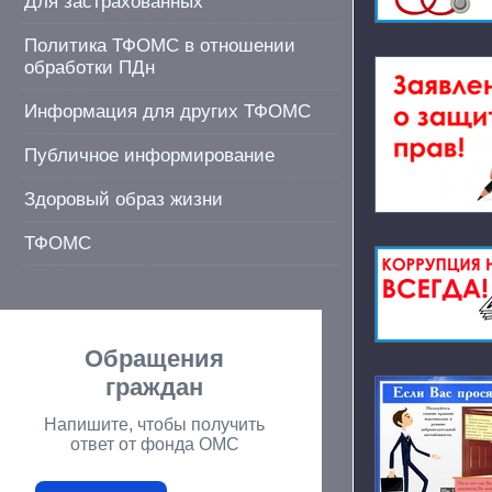
Для застрахованных
Политика ТФОМС в отношении
обработки ПДн
Информация для других ТФОМС
Публичное информирование
Здоровый образ жизни
ТФОМС
Обращения
граждан
Напишите, чтобы получить
ответ от фонда ОМС