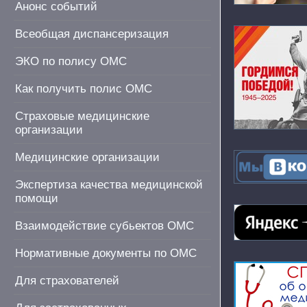
Анонс событий
Всеобщая диспансеризация
ЭКО по полису ОМС
Как получить полис ОМС
Страховые медицинские
организации
Медицинские организации
Экспертиза качества медицинской
помощи
Взаимодействие субьектов ОМС
Нормативные документы по ОМС
Для страхователей