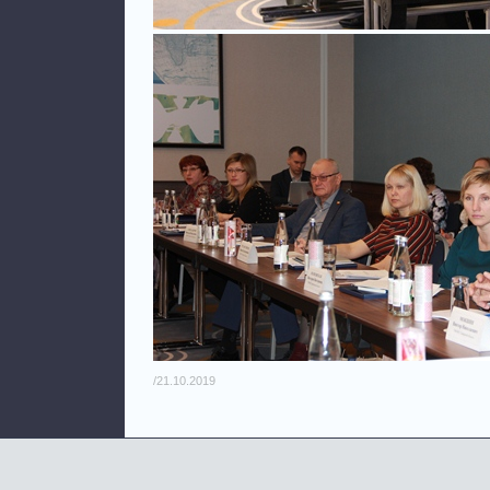
/21.10.2019