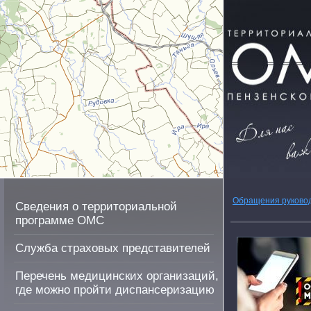
Обращения руково
Сведения о территориальной
программе ОМС
Служба страховых представителей
Перечень медицинских организаций,
где можно пройти диспансеризацию