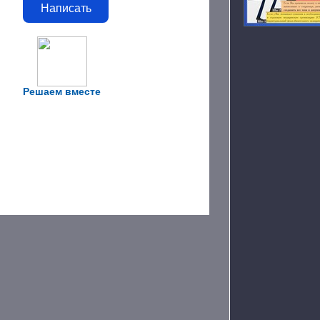
Написать
Решаем вместе