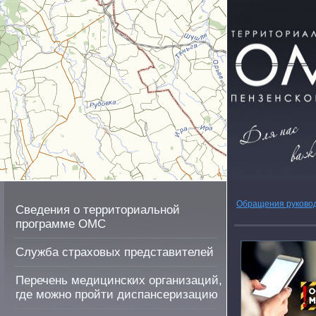
Обращения руково
Сведения о территориальной
программе ОМС
Служба страховых представителей
Перечень медицинских организаций,
где можно пройти диспансеризацию