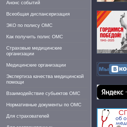
Анонс событий
Всеобщая диспансеризация
ЭКО по полису ОМС
Как получить полис ОМС
Страховые медицинские
организации
Медицинские организации
Экспертиза качества медицинской
помощи
Взаимодействие субьектов ОМС
Нормативные документы по ОМС
Для страхователей