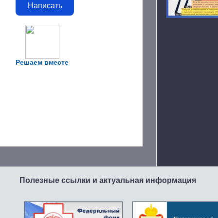
Написать
Решаем вместе
Полезные ссылки и актуальная информация