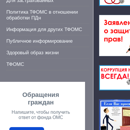
Для застрахованных
Политика ТФОМС в отношении
обработки ПДн
Информация для других ТФОМС
Публичное информирование
Здоровый образ жизни
ТФОМС
Обращения
граждан
Напишите, чтобы получить
ответ от фонда ОМС