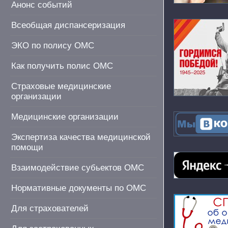
Анонс событий
Всеобщая диспансеризация
ЭКО по полису ОМС
Как получить полис ОМС
Страховые медицинские
организации
Медицинские организации
Экспертиза качества медицинской
помощи
Взаимодействие субьектов ОМС
Нормативные документы по ОМС
Для страхователей