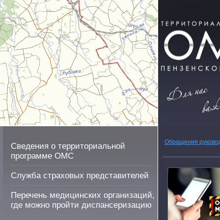
Обращения руково
Сведения о территориальной
программе ОМС
Служба страховых представителей
Перечень медицинских организаций,
где можно пройти диспансеризацию