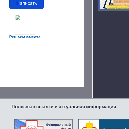
Написать
Решаем вместе
Полезные ссылки и актуальная информация