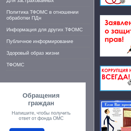
Для застрахованных
Политика ТФОМС в отношении
обработки ПДн
Информация для других ТФОМС
Публичное информирование
Здоровый образ жизни
ТФОМС
Обращения
граждан
Напишите, чтобы получить
ответ от фонда ОМС