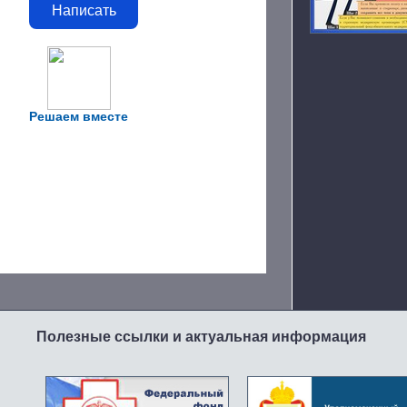
Написать
Решаем вместе
Полезные ссылки и актуальная информация