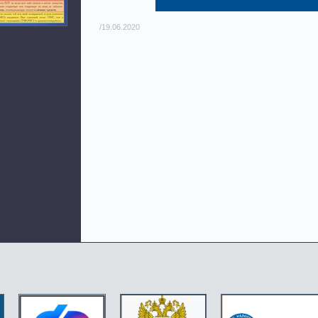
/19.06.2020