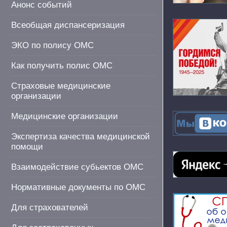
Анонс событий
Всеобщая диспансеризация
ЭКО по полису ОМС
Как получить полис ОМС
Страховые медицинские
организации
Медицинские организации
Экспертиза качества медицинской
помощи
Взаимодействие субьектов ОМС
Нормативные документы по ОМС
Для страхователей