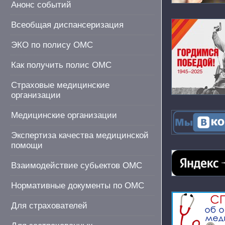
Анонс событий
Всеобщая диспансеризация
ЭКО по полису ОМС
Как получить полис ОМС
Страховые медицинские
организации
Медицинские организации
Экспертиза качества медицинской
помощи
Взаимодействие субьектов ОМС
Нормативные документы по ОМС
Для страхователей