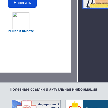
Написать
Решаем вместе
Полезные ссылки и актуальная информация