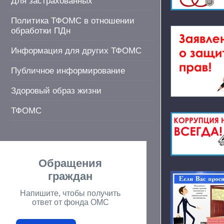
Для застрахованных
Политика ТФОМС в отношении
обработки ПДн
Информация для других ТФОМС
Публичное информирование
Здоровый образ жизни
ТФОМС
Обращения
граждан
Напишите, чтобы получить
ответ от фонда ОМС