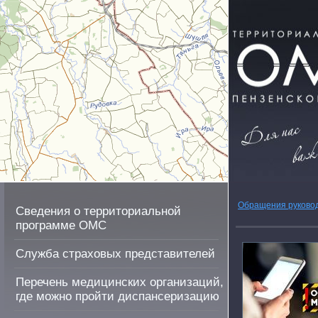
Обращения руково
Сведения о территориальной
программе ОМС
Служба страховых представителей
Перечень медицинских организаций,
где можно пройти диспансеризацию