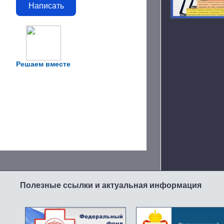
Написать
Решаем вместе
Полезные ссылки и актуальная информация