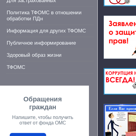
Для застрахованных
Политика ТФОМС в отношении
обработки ПДн
Информация для других ТФОМС
Публичное информирование
Здоровый образ жизни
ТФОМС
Обращения
граждан
Напишите, чтобы получить
ответ от фонда ОМС