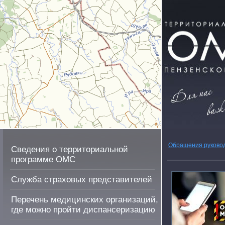
Обращения руково
Сведения о территориальной
программе ОМС
Служба страховых представителей
Перечень медицинских организаций,
где можно пройти диспансеризацию