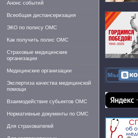
Анонс событий
Всеобщая диспансеризация
ЭКО по полису ОМС
Как получить полис ОМС
Страховые медицинские
организации
Медицинские организации
Экспертиза качества медицинской
помощи
Взаимодействие субьектов ОМС
Нормативные документы по ОМС
Для страхователей