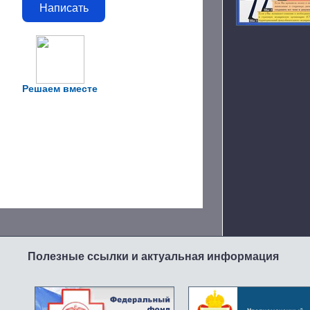
Написать
Решаем вместе
Полезные ссылки и актуальная информация