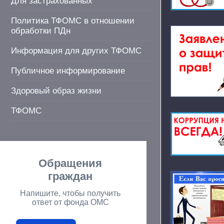
Для застрахованных
Политика ТФОМС в отношении
обработки ПДн
Информация для других ТФОМС
Публичное информирование
Здоровый образ жизни
ТФОМС
Обращения
граждан
Напишите, чтобы получить
ответ от фонда ОМС