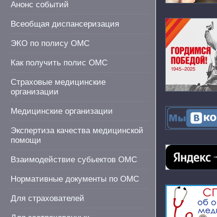
Анонс событий
Всеобщая диспансеризация
ЭКО по полису ОМС
Как получить полис ОМС
Страховые медицинские
организации
Медицинские организации
Экспертиза качества медицинской
помощи
Взаимодействие субьектов ОМС
Нормативные документы по ОМС
Для страхователей