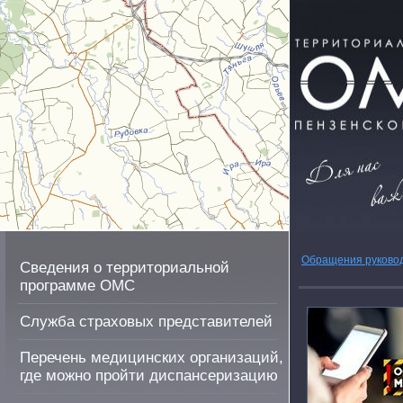
Обращения руково
Сведения о территориальной
программе ОМС
Служба страховых представителей
Перечень медицинских организаций,
где можно пройти диспансеризацию