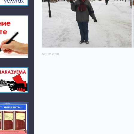
/28.12.2020