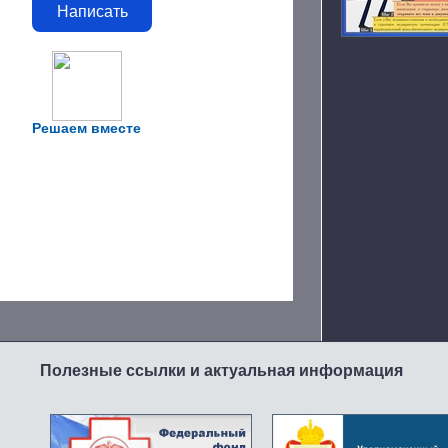
Написать
Решаем вместе
Полезные ссылки и актуальная информация