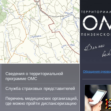
Обращения руково
Сведения о территориальной
программе ОМС
Служба страховых представителей
Перечень медицинских организаций,
где можно пройти диспансеризацию