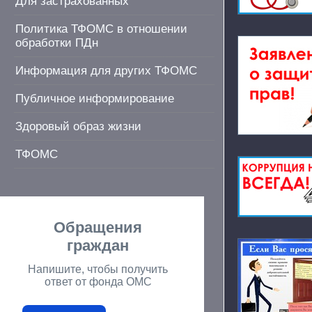
Для застрахованных
Политика ТФОМС в отношении
обработки ПДн
Информация для других ТФОМС
Публичное информирование
Здоровый образ жизни
ТФОМС
Обращения
граждан
Напишите, чтобы получить
ответ от фонда ОМС