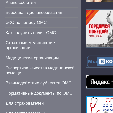
Анонс событий
Всеобщая диспансеризация
ЭКО по полису ОМС
Как получить полис ОМС
Страховые медицинские
организации
Медицинские организации
Экспертиза качества медицинской
помощи
Взаимодействие субьектов ОМС
Нормативные документы по ОМС
Для страхователей