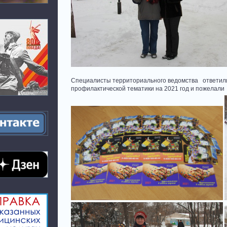
Специалисты территориального ведомства ответил
профилактической тематики на 2021 год и пожелали 