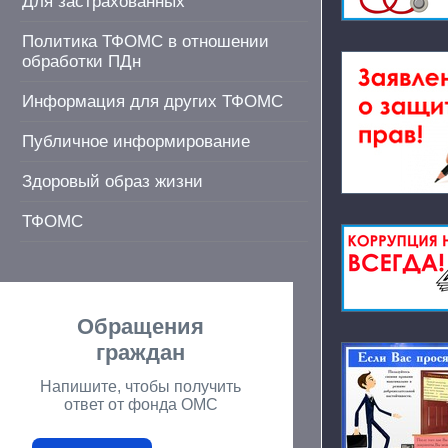
Для застрахованных
Политика ТФОМС в отношении
обработки ПДн
Информация для других ТФОМС
Публичное информирование
Здоровый образ жизни
ТФОМС
Обращения
граждан
Напишите, чтобы получить
ответ от фонда ОМС