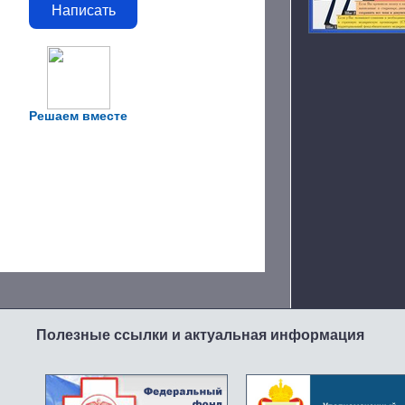
Написать
Решаем вместе
Полезные ссылки и актуальная информация