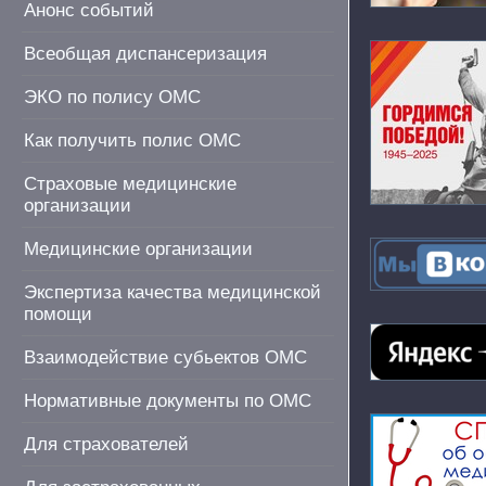
Анонс событий
Всеобщая диспансеризация
ЭКО по полису ОМС
Как получить полис ОМС
Страховые медицинские
организации
Медицинские организации
Экспертиза качества медицинской
помощи
Взаимодействие субьектов ОМС
Нормативные документы по ОМС
Для страхователей