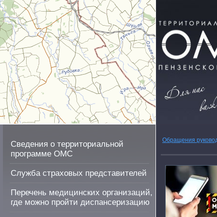
Обращения руково
Сведения о территориальной
программе ОМС
Служба страховых представителей
Перечень медицинских организаций,
где можно пройти диспансеризацию