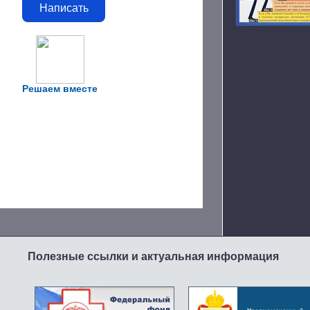
Написать
Решаем вместе
Полезные ссылки и актуальная информация