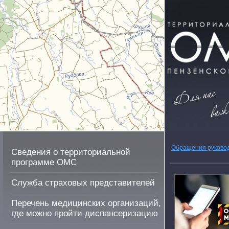
Обращения руково
Сведения о территориальной
программе ОМС
Служба страховых представителей
Перечень медицинских организаций,
где можно пройти диспансеризацию