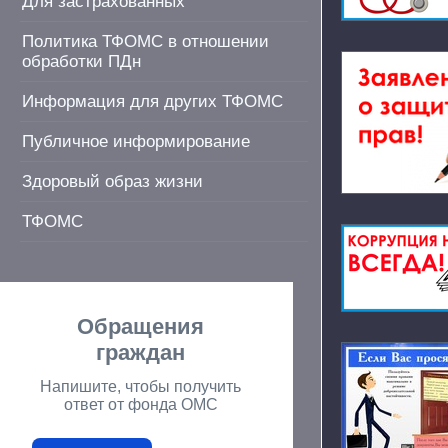
Для застрахованных
Политика ТФОМС в отношении
обработки ПДн
Информация для других ТФОМС
Публичное информирование
Здоровый образ жизни
ТФОМС
Обращения
граждан
Напишите, чтобы получить
ответ от фонда ОМС