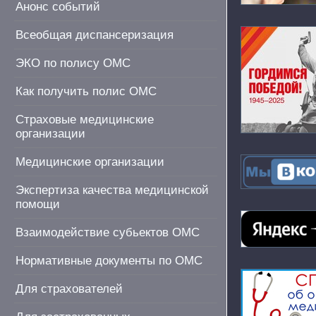
Анонс событий
Всеобщая диспансеризация
ЭКО по полису ОМС
Как получить полис ОМС
Страховые медицинские
организации
Медицинские организации
Экспертиза качества медицинской
помощи
Взаимодействие субьектов ОМС
Нормативные документы по ОМС
Для страхователей