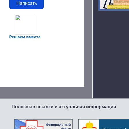
Написать
Решаем вместе
Полезные ссылки и актуальная информация