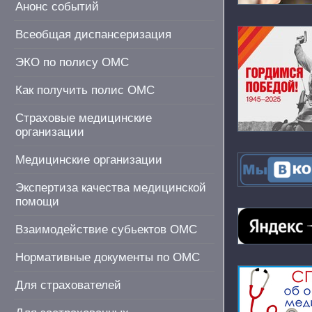
Анонс событий
Всеобщая диспансеризация
ЭКО по полису ОМС
Как получить полис ОМС
Страховые медицинские
организации
Медицинские организации
Экспертиза качества медицинской
помощи
Взаимодействие субьектов ОМС
Нормативные документы по ОМС
Для страхователей