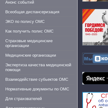
Анонс событий
Всеобщая диспансеризация
ЭКО по полису ОМС
Как получить полис ОМС
Страховые медицинские
организации
Медицинские организации
Экспертиза качества медицинской
помощи
Взаимодействие субьектов ОМС
Нормативные документы по ОМС
Для страхователей