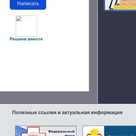
Написать
Решаем вместе
Полезные ссылки и актуальная информация