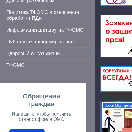
Для застрахованных
Политика ТФОМС в отношении
обработки ПДн
Информация для других ТФОМС
Публичное информирование
Здоровый образ жизни
ТФОМС
Обращения
граждан
Напишите, чтобы получить
ответ от фонда ОМС