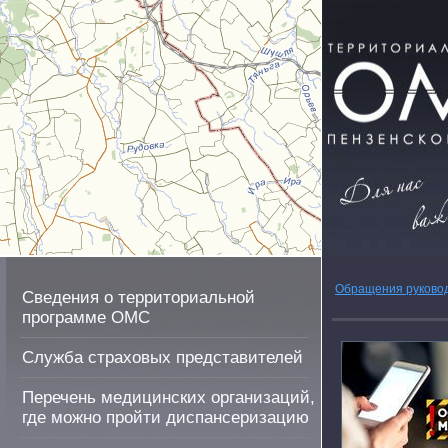
Обращения руково
Сведения о территориальной
программе ОМС
Служба страховых представителей
Перечень медицинских организаций,
где можно пройти диспансеризацию