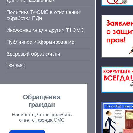
Для застрахованных
Политика ТФОМС в отношении
обработки ПДн
Информация для других ТФОМС
Публичное информирование
Здоровый образ жизни
ТФОМС
Обращения
граждан
Напишите, чтобы получить
ответ от фонда ОМС