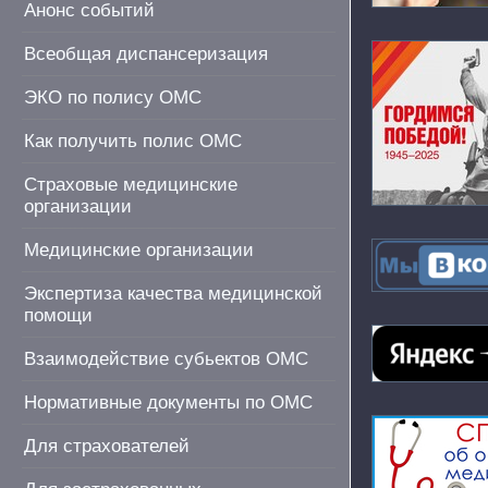
Анонс событий
Всеобщая диспансеризация
ЭКО по полису ОМС
Как получить полис ОМС
Страховые медицинские
организации
Медицинские организации
Экспертиза качества медицинской
помощи
Взаимодействие субьектов ОМС
Нормативные документы по ОМС
Для страхователей