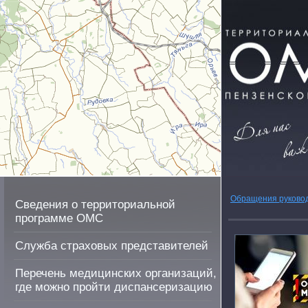
Обращения руково
Сведения о территориальной
программе ОМС
Служба страховых представителей
Перечень медицинских организаций,
где можно пройти диспансеризацию