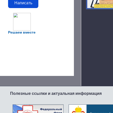
Написать
Решаем вместе
Полезные ссылки и актуальная информация