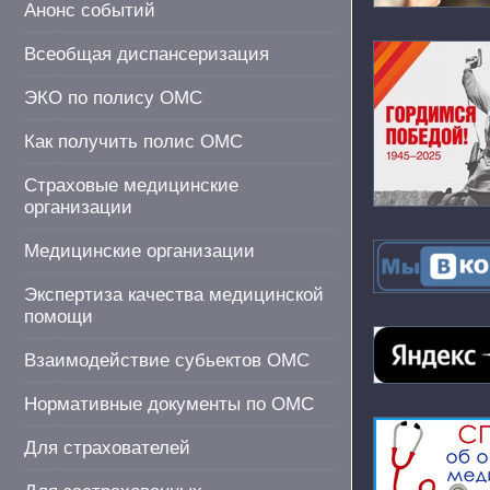
Анонс событий
Всеобщая диспансеризация
ЭКО по полису ОМС
Как получить полис ОМС
Страховые медицинские
организации
Медицинские организации
Экспертиза качества медицинской
помощи
Взаимодействие субьектов ОМС
Нормативные документы по ОМС
Для страхователей