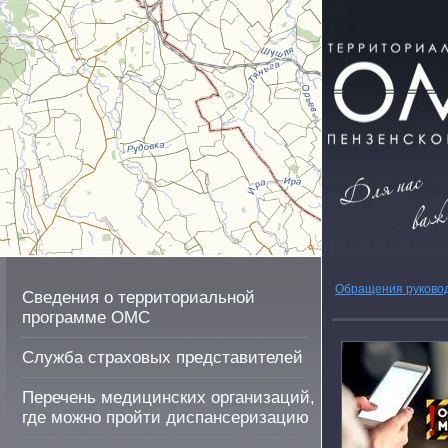
Обращения руково
Сведения о территориальной
программе ОМС
Служба страховых представителей
Перечень медицинских организаций,
где можно пройти диспансеризацию