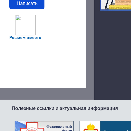
Написать
Решаем вместе
Полезные ссылки и актуальная информация