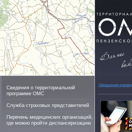
Обращения руково
Сведения о территориальной
программе ОМС
Служба страховых представителей
Перечень медицинских организаций,
где можно пройти диспансеризацию