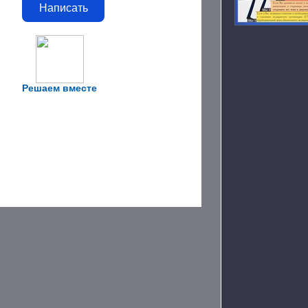
Написать
Решаем вместе