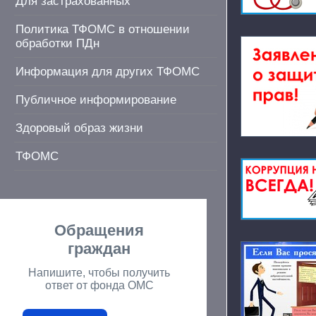
Для застрахованных
Политика ТФОМС в отношении
обработки ПДн
Информация для других ТФОМС
Публичное информирование
Здоровый образ жизни
ТФОМС
Обращения
граждан
Напишите, чтобы получить
ответ от фонда ОМС