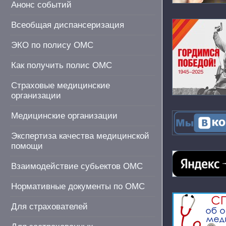
Анонс событий
Всеобщая диспансеризация
ЭКО по полису ОМС
Как получить полис ОМС
Страховые медицинские
организации
Медицинские организации
Экспертиза качества медицинской
помощи
Взаимодействие субьектов ОМС
Нормативные документы по ОМС
Для страхователей