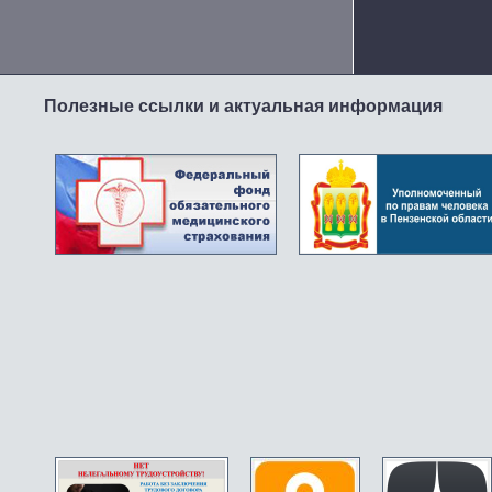
Полезные ссылки и актуальная информация