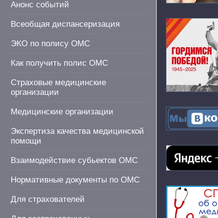
Анонс событий
Всеобщая диспансеризация
ЭКО по полису ОМС
Как получить полис ОМС
Страховые медицинские
организации
Медицинские организации
Экспертиза качества медицинской
помощи
Взаимодействие субьектов ОМС
Нормативные документы по ОМС
Для страхователей