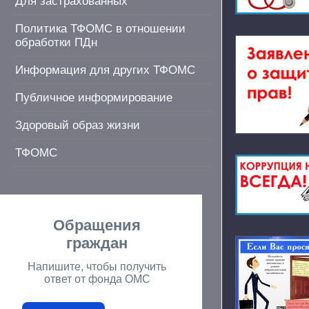
Для застрахованных
Политика ТФОМС в отношении
обработки ПДн
Информация для других ТФОМС
Публичное информирование
Здоровый образ жизни
ТФОМС
Обращения
граждан
Напишите, чтобы получить
ответ от фонда ОМС