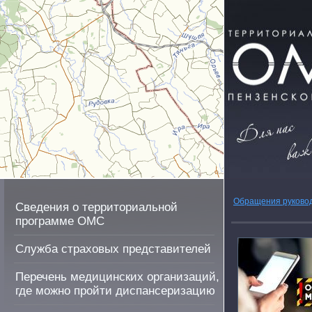
Обращения руково
Сведения о территориальной
программе ОМС
Служба страховых представителей
Перечень медицинских организаций,
где можно пройти диспансеризацию