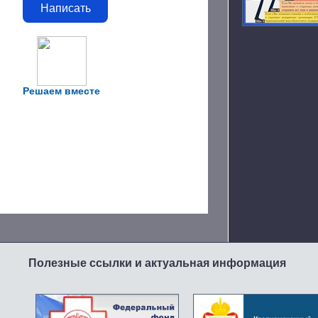
Написать
Решаем вместе
Полезные ссылки и актуальная информация