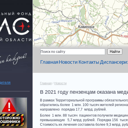
Главная
Новости
Контакты
Диспансери
дителя
Главная
/
Новости
В 2021 году пензенцам оказана мед
В рамках Территориальной программы обязательного
обратились более 1 млн. 100 тысяч жителей региона
направлено порядка 17,7 млрд. рублей.
Более 1 млн. 88 тысяч пациентов получили медици
превышающую 5,7 млрд. рублей. Порядка 156 тысяч 
Стоимость их лечения составила более 9,3 млрд. руб