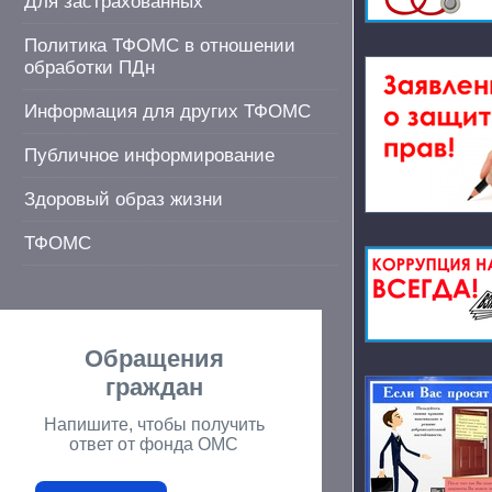
Для застрахованных
Политика ТФОМС в отношении
обработки ПДн
Информация для других ТФОМС
Публичное информирование
Здоровый образ жизни
ТФОМС
Обращения
граждан
Напишите, чтобы получить
ответ от фонда ОМС