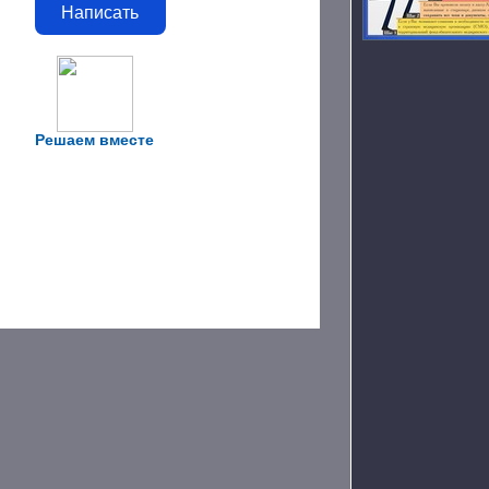
Написать
Решаем вместе