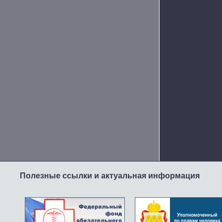
Полезные ссылки и актуальная информация