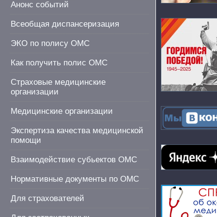
Анонс событий
Всеобщая диспансеризация
ЭКО по полису ОМС
Как получить полис ОМС
Страховые медицинские
организации
Медицинские организации
Экспертиза качества медицинской
помощи
Взаимодействие субьектов ОМС
Нормативные документы по ОМС
Для страхователей