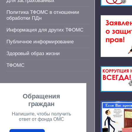
Для застрахованных
Политика ТФОМС в отношении
обработки ПДн
Информация для других ТФОМС
Публичное информирование
Здоровый образ жизни
ТФОМС
Обращения
граждан
Напишите, чтобы получить
ответ от фонда ОМС