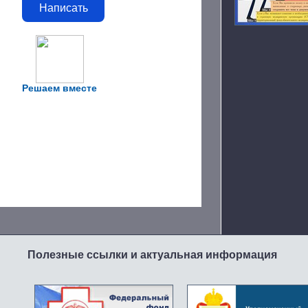
Написать
Решаем вместе
Полезные ссылки и актуальная информация