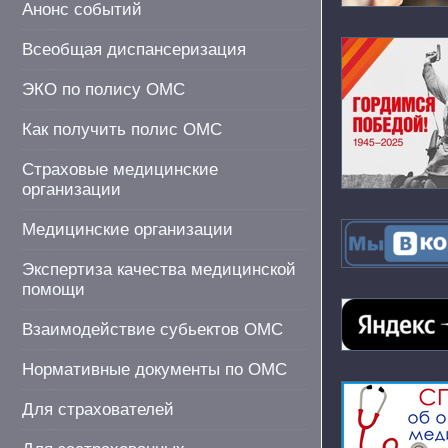
Анонс событий
Всеобщая диспансеризация
ЭКО по полису ОМС
Как получить полис ОМС
Страховые медицинские
организации
Медицинские организации
Экспертиза качества медицинской
помощи
Взаимодействие субьектов ОМС
Нормативные документы по ОМС
Для страхователей