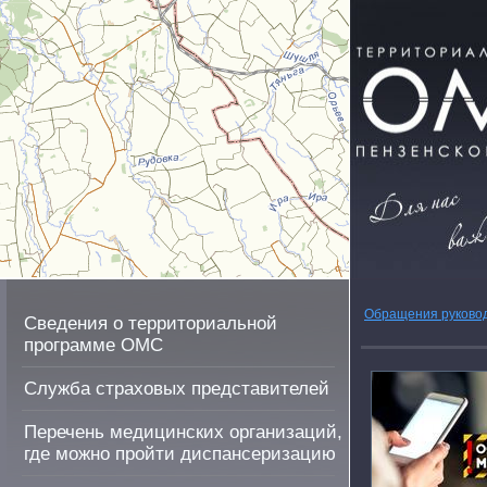
Обращения руково
Сведения о территориальной
программе ОМС
Служба страховых представителей
Перечень медицинских организаций,
где можно пройти диспансеризацию