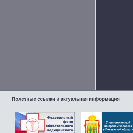
Полезные ссылки и актуальная информация