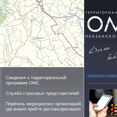
Обращения руково
Сведения о территориальной
программе ОМС
Служба страховых представителей
Перечень медицинских организаций,
где можно пройти диспансеризацию