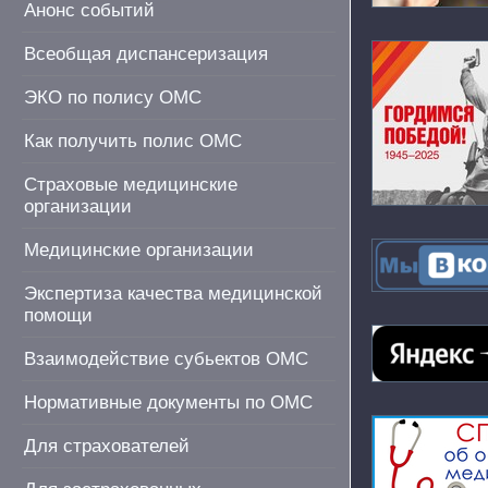
Анонс событий
Всеобщая диспансеризация
ЭКО по полису ОМС
Как получить полис ОМС
Страховые медицинские
организации
Медицинские организации
Экспертиза качества медицинской
помощи
Взаимодействие субьектов ОМС
Нормативные документы по ОМС
Для страхователей