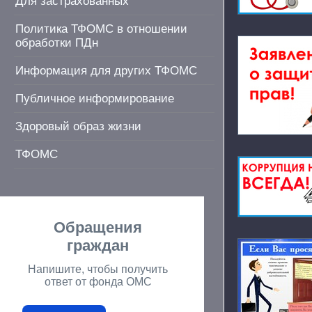
Для застрахованных
Политика ТФОМС в отношении
обработки ПДн
Информация для других ТФОМС
Публичное информирование
Здоровый образ жизни
ТФОМС
Обращения
граждан
Напишите, чтобы получить
ответ от фонда ОМС