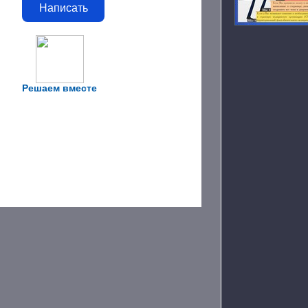
Написать
Решаем вместе