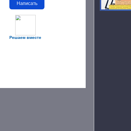
Написать
Решаем вместе