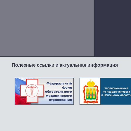
Полезные ссылки и актуальная информация