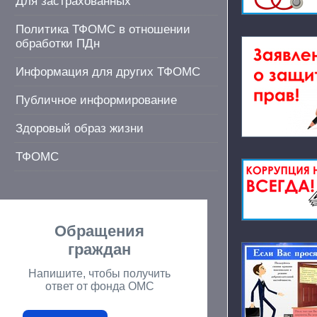
Для застрахованных
Политика ТФОМС в отношении
обработки ПДн
Информация для других ТФОМС
Публичное информирование
Здоровый образ жизни
ТФОМС
Обращения
граждан
Напишите, чтобы получить
ответ от фонда ОМС