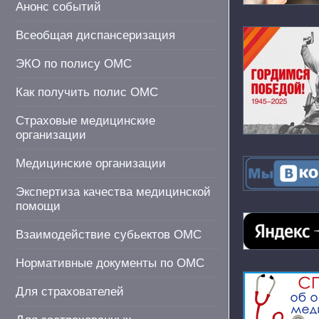
Анонс событий
Всеобщая диспансеризация
ЭКО по полису ОМС
Как получить полис ОМС
Страховые медицинские
организации
Медицинские организации
Экспертиза качества медицинской
помощи
Взаимодействие субьектов ОМС
Нормативные документы по ОМС
Для страхователей