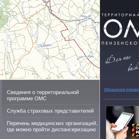
Обращения руково
Сведения о территориальной
программе ОМС
Служба страховых представителей
Перечень медицинских организаций,
где можно пройти диспансеризацию