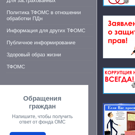
Для застрахованных
Политика ТФОМС в отношении
обработки ПДн
Информация для других ТФОМС
Публичное информирование
Здоровый образ жизни
ТФОМС
Обращения
граждан
Напишите, чтобы получить
ответ от фонда ОМС