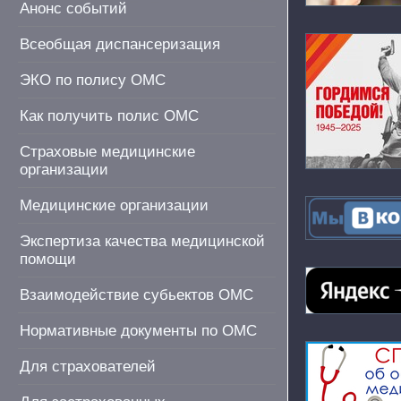
Анонс событий
Всеобщая диспансеризация
ЭКО по полису ОМС
Как получить полис ОМС
Страховые медицинские
организации
Медицинские организации
Экспертиза качества медицинской
помощи
Взаимодействие субьектов ОМС
Нормативные документы по ОМС
Для страхователей