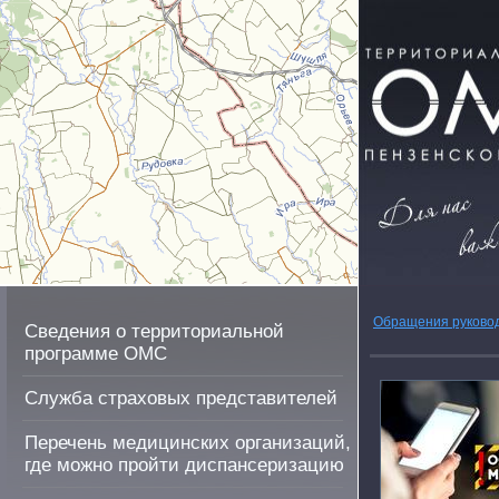
Обращения руково
Сведения о территориальной
программе ОМС
Служба страховых представителей
Перечень медицинских организаций,
где можно пройти диспансеризацию