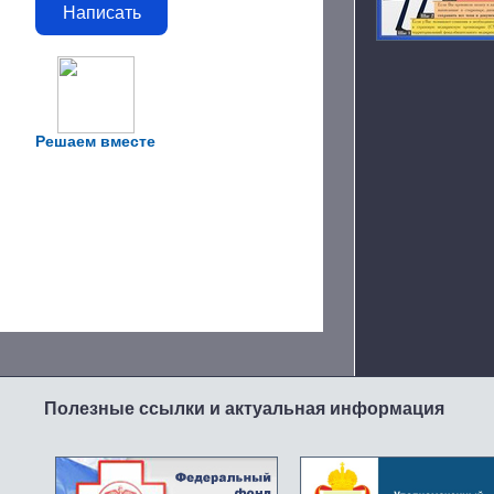
Написать
Решаем вместе
Полезные ссылки и актуальная информация