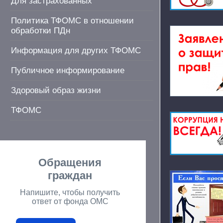
Для застрахованных
Политика ТФОМС в отношении
обработки ПДн
Информация для других ТФОМС
Публичное информирование
Здоровый образ жизни
ТФОМС
Обращения
граждан
Напишите, чтобы получить
ответ от фонда ОМС