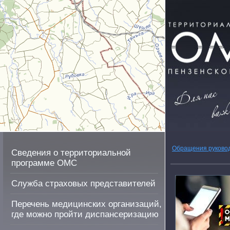
Обращения руково
Сведения о территориальной
программе ОМС
Служба страховых представителей
Перечень медицинских организаций,
где можно пройти диспансеризацию