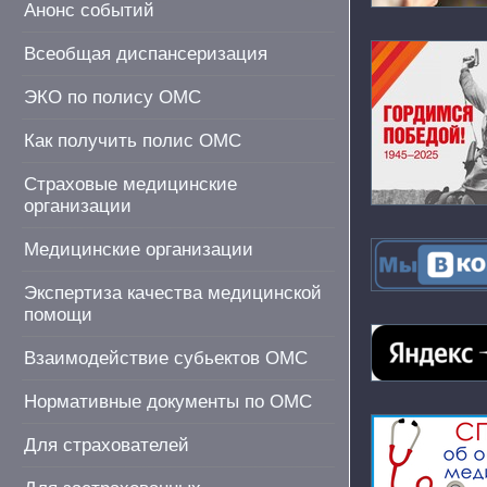
Анонс событий
Всеобщая диспансеризация
ЭКО по полису ОМС
Как получить полис ОМС
Страховые медицинские
организации
Медицинские организации
Экспертиза качества медицинской
помощи
Взаимодействие субьектов ОМС
Нормативные документы по ОМС
Для страхователей