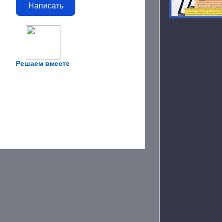
Написать
Решаем вместе