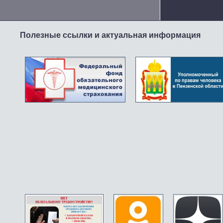
Полезные ссылки и актуальная информация