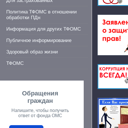
Для застрахованных
Политика ТФОМС в отношении
обработки ПДн
Информация для других ТФОМС
Публичное информирование
Здоровый образ жизни
ТФОМС
Обращения
граждан
Напишите, чтобы получить
ответ от фонда ОМС