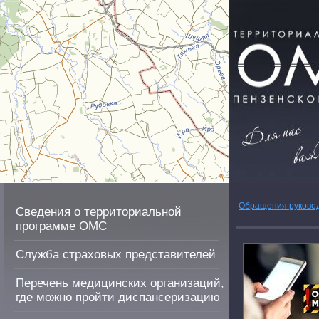
Обращения руково
Сведения о территориальной
программе ОМС
Служба страховых представителей
Перечень медицинских организаций,
где можно пройти диспансеризацию