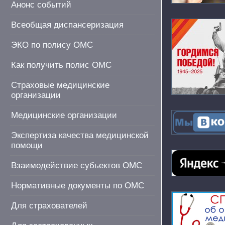
Анонс событий
Всеобщая диспансеризация
ЭКО по полису ОМС
Как получить полис ОМС
Страховые медицинские
организации
Медицинские организации
Экспертиза качества медицинской
помощи
Взаимодействие субьектов ОМС
Нормативные документы по ОМС
Для страхователей