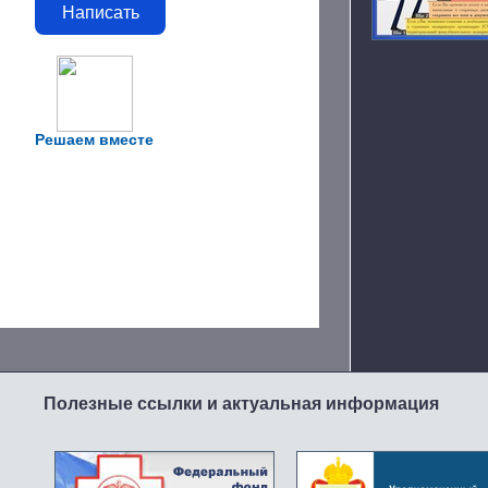
Написать
Решаем вместе
Полезные ссылки и актуальная информация