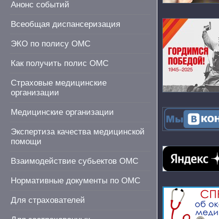
Анонс событий
Всеобщая диспансеризация
ЭКО по полису ОМС
Как получить полис ОМС
Страховые медицинские
организации
Медицинские организации
Экспертиза качества медицинской
помощи
Взаимодействие субьектов ОМС
Нормативные документы по ОМС
Для страхователей