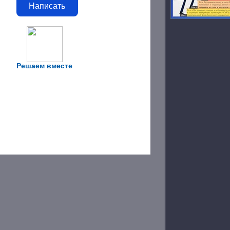
Написать
Решаем вместе