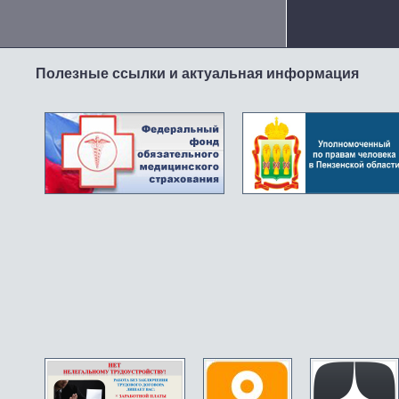
Полезные ссылки и актуальная информация