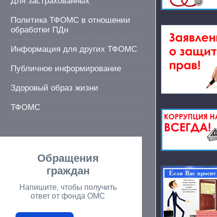
Для застрахованных
Политика ТФОМС в отношении
обработки ПДн
Информация для других ТФОМС
Публичное информирование
Здоровый образ жизни
ТФОМС
Обращения
граждан
Напишите, чтобы получить
ответ от фонда ОМС