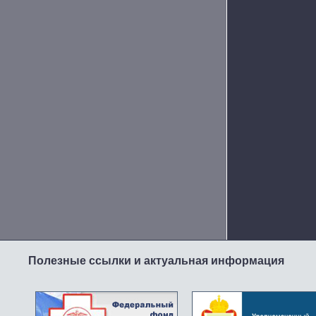
Полезные ссылки и актуальная информация