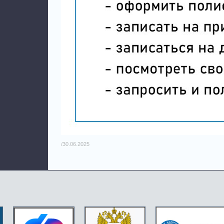
/30.06.2025