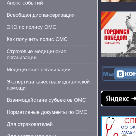
Анонс событий
Всеобщая диспансеризация
ЭКО по полису ОМС
Как получить полис ОМС
Страховые медицинские
организации
Медицинские организации
Экспертиза качества медицинской
помощи
Взаимодействие субьектов ОМС
Нормативные документы по ОМС
Для страхователей