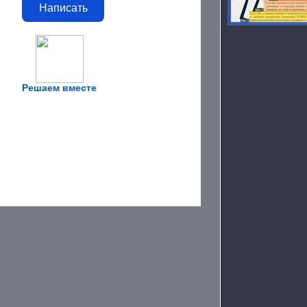
Написать
Решаем вместе