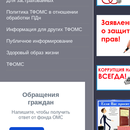
Для застрахованных
Политика ТФОМС в отношении
обработки ПДн
Информация для других ТФОМС
Публичное информирование
Здоровый образ жизни
ТФОМС
Обращения
граждан
Напишите, чтобы получить
ответ от фонда ОМС