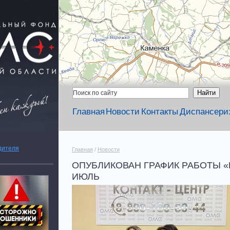
Главная
Новости
Контакты
Диспансери
дителя
Главная
/
Новости
ОПУБЛИКОВАН ГРАФИК РАБОТЫ «
ИЮЛЬ