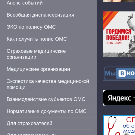
Анонс событий
Всеобщая диспансеризация
ЭКО по полису ОМС
Как получить полис ОМС
Страховые медицинские
организации
Медицинские организации
Экспертиза качества медицинской
помощи
Взаимодействие субьектов ОМС
Нормативные документы по ОМС
Для страхователей