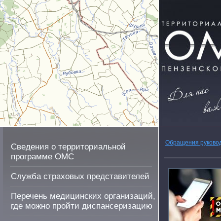
Обращения руково
Сведения о территориальной
программе ОМС
Служба страховых представителей
Перечень медицинских организаций,
где можно пройти диспансеризацию