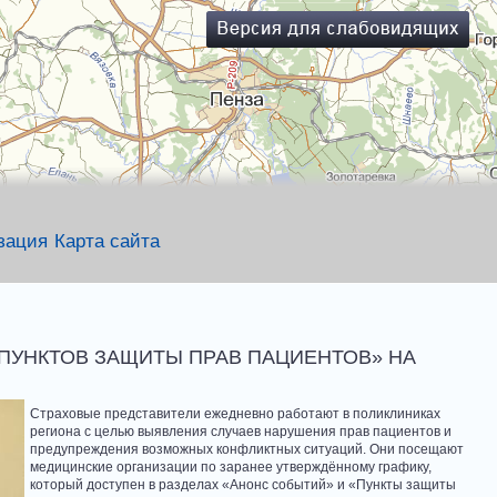
зация
Карта сайта
ПУНКТОВ ЗАЩИТЫ ПРАВ ПАЦИЕНТОВ» НА
Страховые представители ежедневно работают в поликлиниках
региона с целью выявления случаев нарушения прав пациентов и
предупреждения возможных конфликтных ситуаций. Они посещают
медицинские организации по заранее утверждённому графику,
который доступен в разделах «Анонс событий» и «Пункты защиты