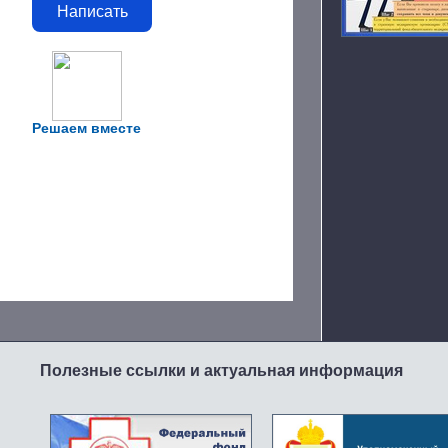
Написать
Решаем вместе
Полезные ссылки и актуальная информация