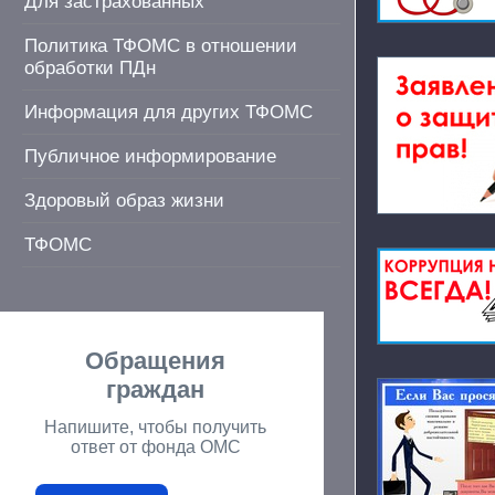
Для застрахованных
Политика ТФОМС в отношении
обработки ПДн
Информация для других ТФОМС
Публичное информирование
Здоровый образ жизни
ТФОМС
Обращения
граждан
Напишите, чтобы получить
ответ от фонда ОМС