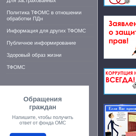
Для застрахованных
Политика ТФОМС в отношении
обработки ПДн
Информация для других ТФОМС
Публичное информирование
Здоровый образ жизни
ТФОМС
Обращения
граждан
Напишите, чтобы получить
ответ от фонда ОМС