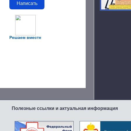
Написать
Решаем вместе
Полезные ссылки и актуальная информация