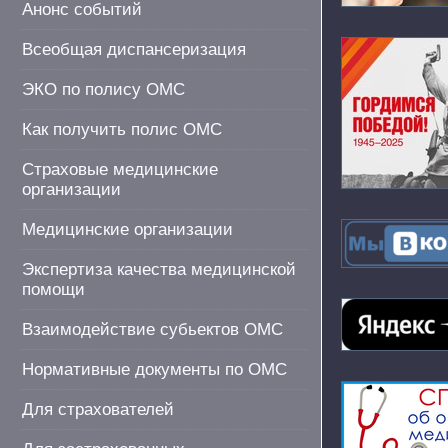
Анонс событий
Всеобщая диспансеризация
ЭКО по полису ОМС
Как получить полис ОМС
Страховые медицинские
организации
Медицинские организации
Экспертиза качества медицинской
помощи
Взаимодействие субьектов ОМС
Нормативные документы по ОМС
Для страхователей