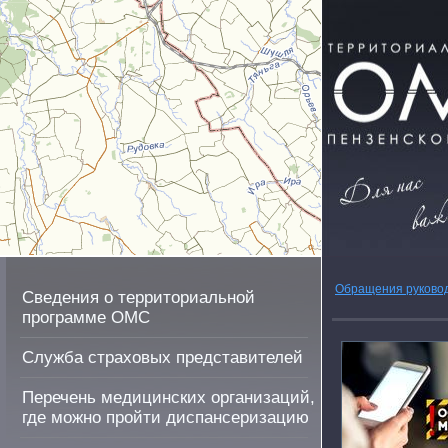
Обращения руково
Сведения о территориальной
программе ОМС
Служба страховых представителей
Перечень медицинских организаций,
где можно пройти диспансеризацию