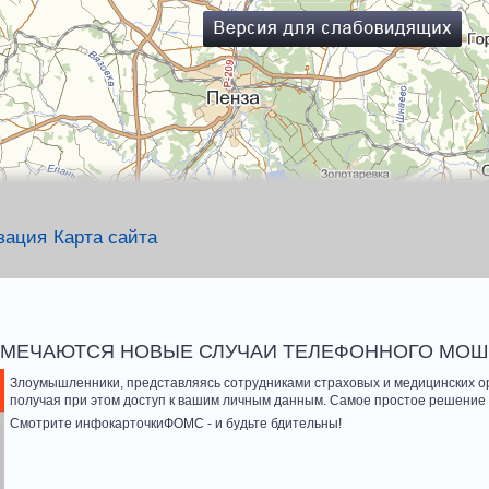
зация
Карта сайта
ТМЕЧАЮТСЯ НОВЫЕ СЛУЧАИ ТЕЛЕФОННОГО МОШ
Злоумышленники, представляясь сотрудниками страховых и медицинских о
получая при этом доступ к вашим личным данным. Самое простое решение -
Смотрите инфокарточкиФОМС - и будьте бдительны!