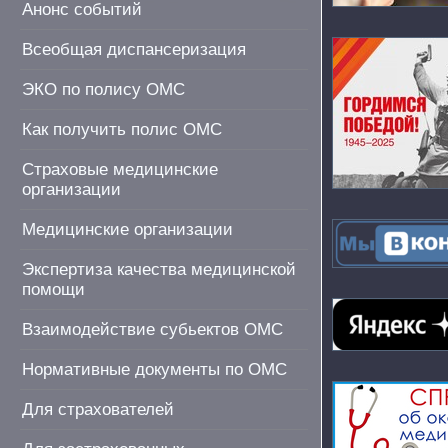
Анонс событий
Всеобщая диспансеризация
ЭКО по полису ОМС
Как получить полис ОМС
Страховые медицинские
организации
Медицинские организации
Экспертиза качества медицинской
помощи
Взаимодействие субьектов ОМС
Нормативные документы по ОМС
Для страхователей