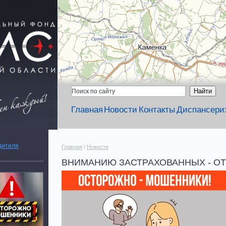
Главная
Новости
Контакты
Диспансери
дителя
Главная
/
Новости
ВНИМАНИЮ ЗАСТРАХОВАННЫХ - О