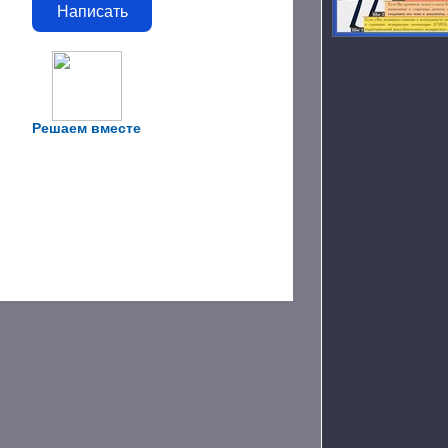
Написать
Решаем вместе