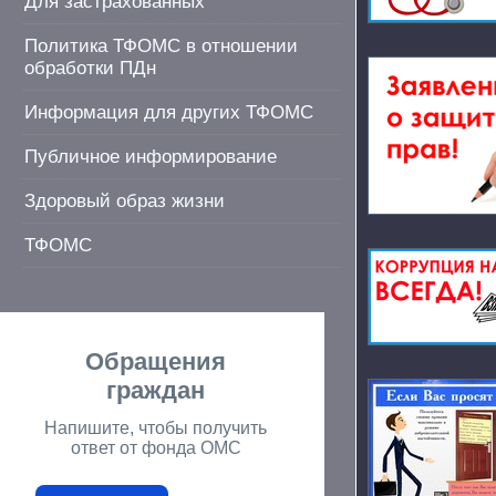
Для застрахованных
Политика ТФОМС в отношении
обработки ПДн
Информация для других ТФОМС
Публичное информирование
Здоровый образ жизни
ТФОМС
Обращения
граждан
Напишите, чтобы получить
ответ от фонда ОМС