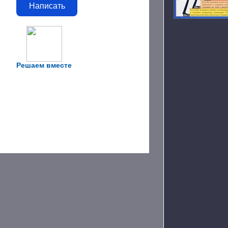
Написать
Решаем вместе