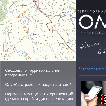
Обращения руково
Сведения о территориальной
программе ОМС
Служба страховых представителей
Перечень медицинских организаций,
где можно пройти диспансеризацию