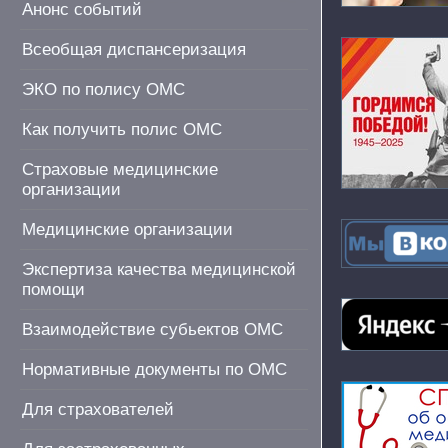
Анонс событий
Всеобщая диспансеризация
ЭКО по полису ОМС
Как получить полис ОМС
Страховые медицинские
организации
Медицинские организации
Экспертиза качества медицинской
помощи
Взаимодействие субьектов ОМС
Нормативные документы по ОМС
Для страхователей