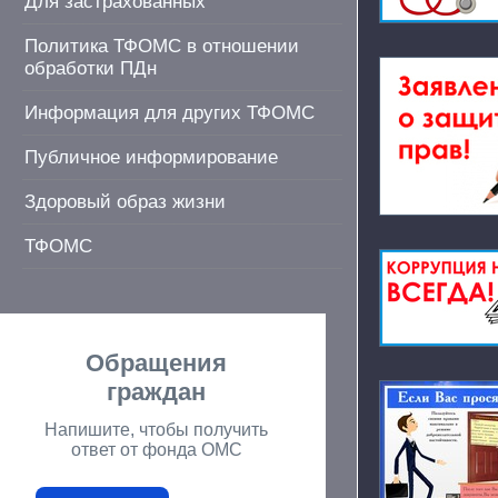
Для застрахованных
Политика ТФОМС в отношении
обработки ПДн
Информация для других ТФОМС
Публичное информирование
Здоровый образ жизни
ТФОМС
Обращения
граждан
Напишите, чтобы получить
ответ от фонда ОМС