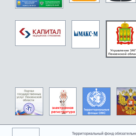
Территориальный фонд обязательно