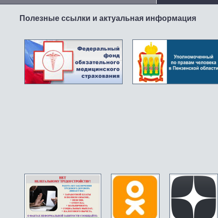
Полезные ссылки и актуальная информация