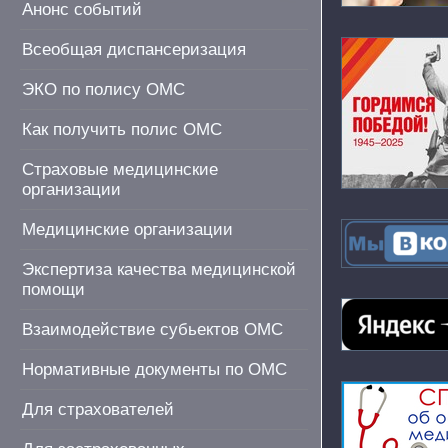
Анонс событий
Всеобщая диспансеризация
ЭКО по полису ОМС
Как получить полис ОМС
Страховые медицинские
организации
Медицинские организации
Экспертиза качества медицинской
помощи
Взаимодействие субьектов ОМС
Нормативные документы по ОМС
Для страхователей