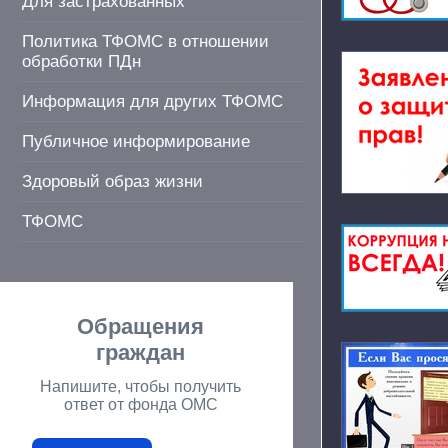
Для застрахованных
Политика ТФОМС в отношении
обработки ПДн
Информация для других ТФОМС
Публичное информирование
Здоровый образ жизни
ТФОМС
Обращения
граждан
Напишите, чтобы получить
ответ от фонда ОМС