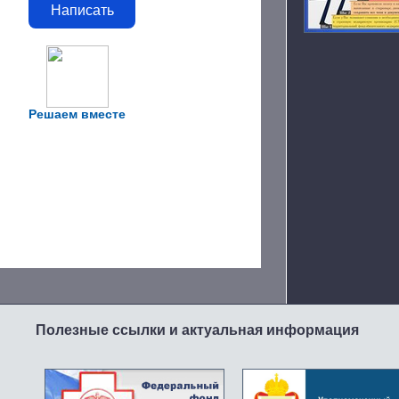
Написать
Решаем вместе
Полезные ссылки и актуальная информация