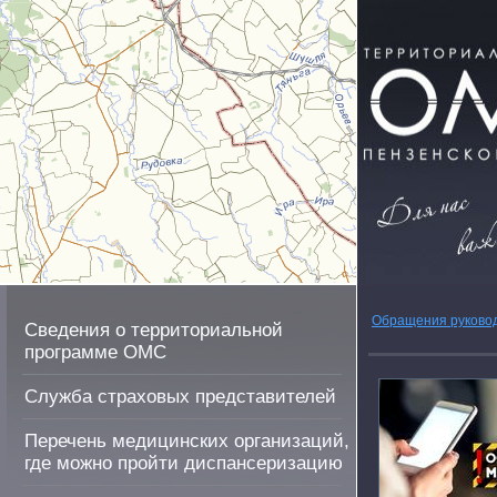
Обращения руково
Сведения о территориальной
программе ОМС
Служба страховых представителей
Перечень медицинских организаций,
где можно пройти диспансеризацию