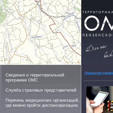
Обращения руково
Сведения о территориальной
программе ОМС
Служба страховых представителей
Перечень медицинских организаций,
где можно пройти диспансеризацию