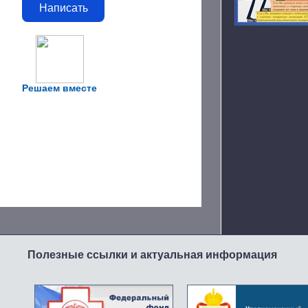
Написать
Решаем вместе
Полезные ссылки и актуальная информация