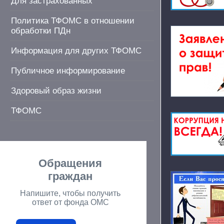
Для застрахованных
Политика ТФОМС в отношении
обработки ПДн
Информация для других ТФОМС
Публичное информирование
Здоровый образ жизни
ТФОМС
Обращения
граждан
Напишите, чтобы получить
ответ от фонда ОМС