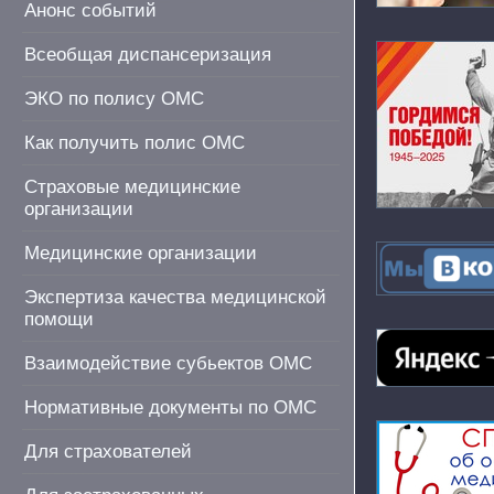
Анонс событий
Всеобщая диспансеризация
ЭКО по полису ОМС
Как получить полис ОМС
Страховые медицинские
организации
Медицинские организации
Экспертиза качества медицинской
помощи
Взаимодействие субьектов ОМС
Нормативные документы по ОМС
Для страхователей