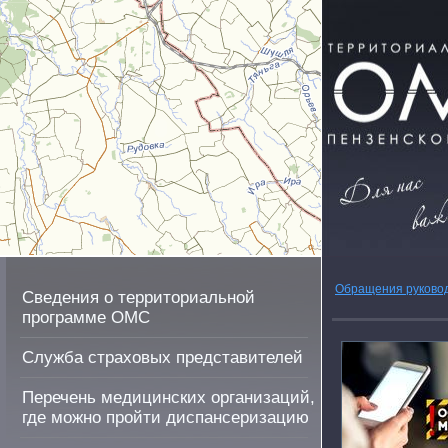
Обращения руково
Сведения о территориальной
программе ОМС
Служба страховых представителей
Перечень медицинских организаций,
где можно пройти диспансеризацию