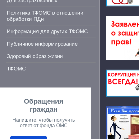
Для застрахованных
Политика ТФОМС в отношении
обработки ПДн
Информация для других ТФОМС
Публичное информирование
Здоровый образ жизни
ТФОМС
Обращения
граждан
Напишите, чтобы получить
ответ от фонда ОМС