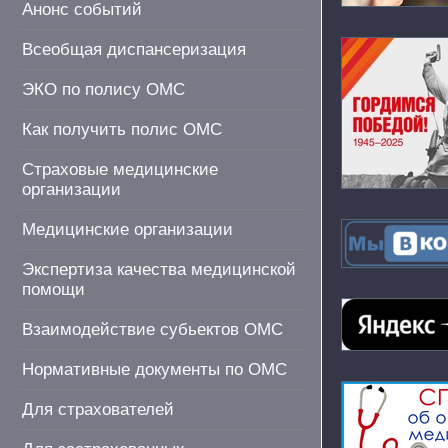
Анонс событий
Всеобщая диспансеризация
ЭКО по полису ОМС
Как получить полис ОМС
Страховые медицинские
организации
Медицинские организации
Экспертиза качества медицинской
помощи
Взаимодействие субьектов ОМС
Нормативные документы по ОМС
Для страхователей