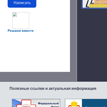
Написать
Решаем вместе
Полезные ссылки и актуальная информация