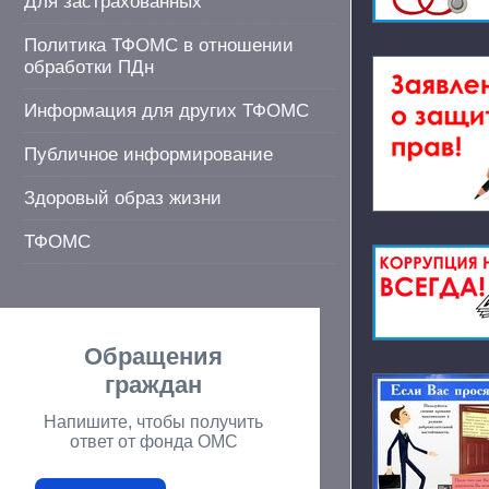
Для застрахованных
Политика ТФОМС в отношении
обработки ПДн
Информация для других ТФОМС
Публичное информирование
Здоровый образ жизни
ТФОМС
Обращения
граждан
Напишите, чтобы получить
ответ от фонда ОМС