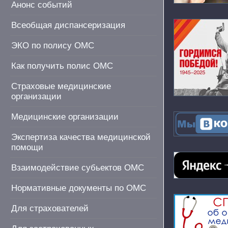
Анонс событий
Всеобщая диспансеризация
ЭКО по полису ОМС
Как получить полис ОМС
Страховые медицинские
организации
Медицинские организации
Экспертиза качества медицинской
помощи
Взаимодействие субьектов ОМС
Нормативные документы по ОМС
Для страхователей