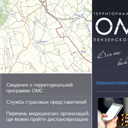
Обращения руково
Сведения о территориальной
программе ОМС
Служба страховых представителей
Перечень медицинских организаций,
где можно пройти диспансеризацию