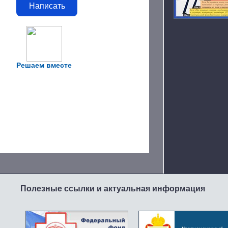
Написать
Решаем вместе
Полезные ссылки и актуальная информация