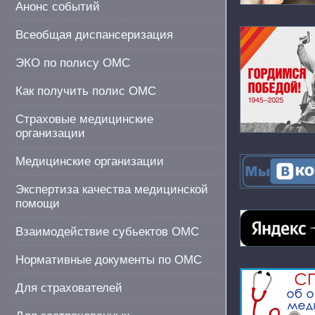
Анонс событий
Всеобщая диспансеризация
ЭКО по полису ОМС
Как получить полис ОМС
Страховые медицинские
организации
Медицинские организации
Экспертиза качества медицинской
помощи
Взаимодействие субьектов ОМС
Нормативные документы по ОМС
Для страхователей