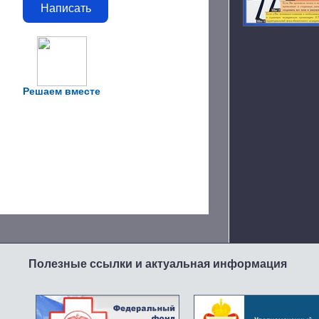
Написать
Решаем вместе
Полезные ссылки и актуальная информация