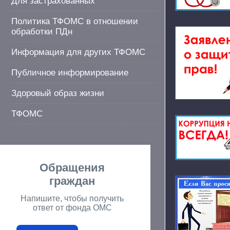
Для застрахованных
Политика ТФОМС в отношении
обработки ПДн
Информация для других ТФОМС
Публичное информирование
Здоровый образ жизни
ТФОМС
Обращения
граждан
Напишите, чтобы получить
ответ от фонда ОМС