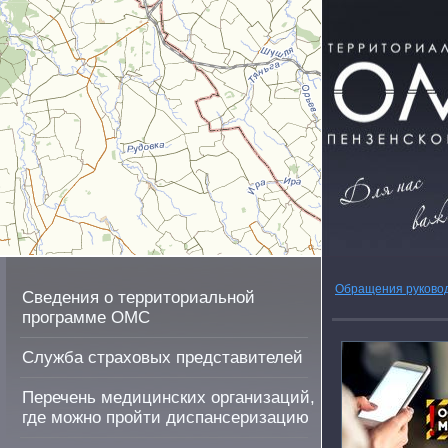
Обращения руково
Сведения о территориальной
программе ОМС
Служба страховых представителей
Перечень медицинских организаций,
где можно пройти диспансеризацию