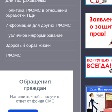
Для застрахованных
Политика ТФОМС в отношении
обработки ПДн
Информация для других ТФОМС
Публичное информирование
Здоровый образ жизни
ТФОМС
Обращения
граждан
Напишите, чтобы получить
ответ от фонда ОМС