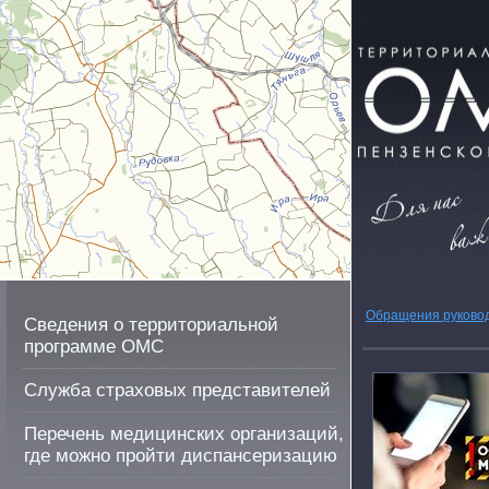
Обращения руково
Сведения о территориальной
программе ОМС
Служба страховых представителей
Перечень медицинских организаций,
где можно пройти диспансеризацию