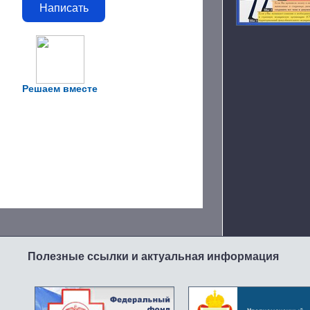
Написать
Решаем вместе
Полезные ссылки и актуальная информация