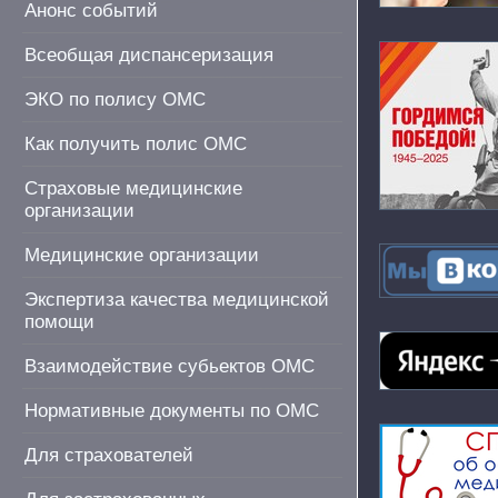
Анонс событий
Всеобщая диспансеризация
ЭКО по полису ОМС
Как получить полис ОМС
Страховые медицинские
организации
Медицинские организации
Экспертиза качества медицинской
помощи
Взаимодействие субьектов ОМС
Нормативные документы по ОМС
Для страхователей