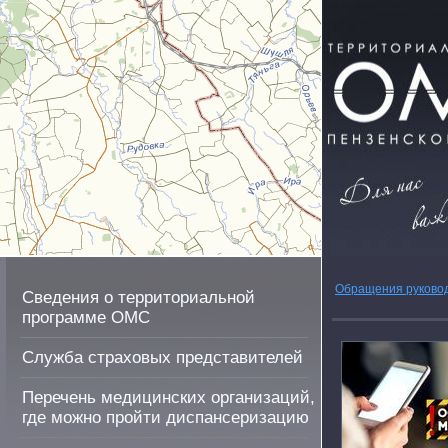
Обращения руково
Сведения о территориальной
программе ОМС
Служба страховых представителей
Перечень медицинских организаций,
где можно пройти диспансеризацию