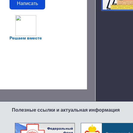
Написать
Решаем вместе
Полезные ссылки и актуальная информация