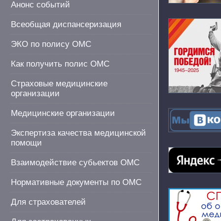
Анонс событий
Всеобщая диспансеризация
ЭКО по полису ОМС
Как получить полис ОМС
Страховые медицинские
организации
Медицинские организации
Экспертиза качества медицинской
помощи
Взаимодействие субьектов ОМС
Нормативные документы по ОМС
Для страхователей