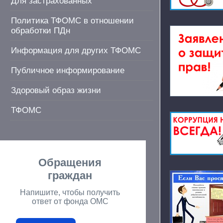
Для застрахованных
Политика ТФОМС в отношении
обработки ПДн
Информация для других ТФОМС
Публичное информирование
Здоровый образ жизни
ТФОМС
Обращения
граждан
Напишите, чтобы получить
ответ от фонда ОМС