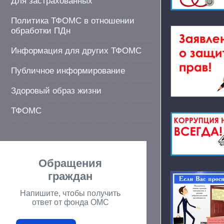
Для застрахованных
Политика ТФОМС в отношении
обработки ПДн
Информация для других ТФОМС
Публичное информирование
Здоровый образ жизни
ТФОМС
Обращения
граждан
Напишите, чтобы получить
ответ от фонда ОМС