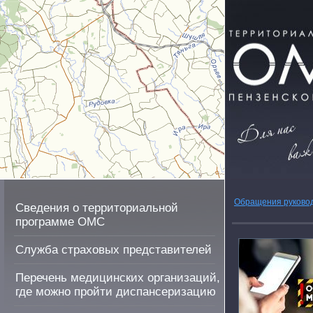
Обращения руково
Сведения о территориальной
программе ОМС
Служба страховых представителей
Перечень медицинских организаций,
где можно пройти диспансеризацию