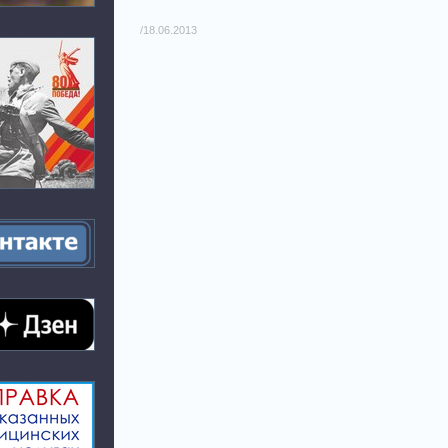
/18.06.2013