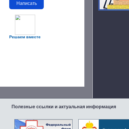
Написать
Решаем вместе
Полезные ссылки и актуальная информация