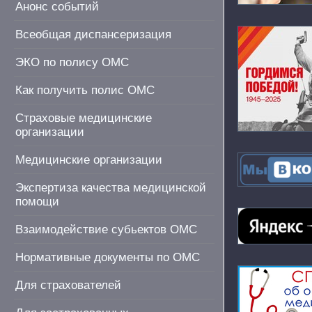
Анонс событий
Всеобщая диспансеризация
ЭКО по полису ОМС
Как получить полис ОМС
Страховые медицинские
организации
Медицинские организации
Экспертиза качества медицинской
помощи
Взаимодействие субьектов ОМС
Нормативные документы по ОМС
Для страхователей